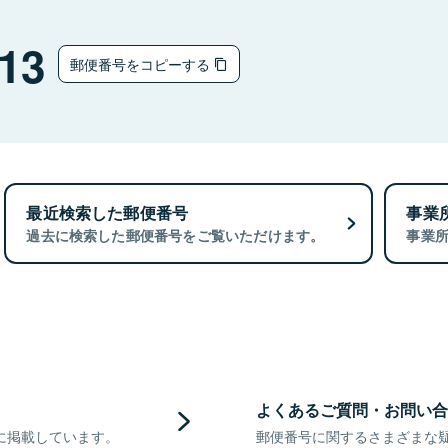
13
郵便番号をコピーする
最近検索した郵便番号
事業
過去に検索した郵便番号をご覧いただけます。
事業
よくあるご質問・お問い合
に掲載しています。
郵便番号に関するさまざまな