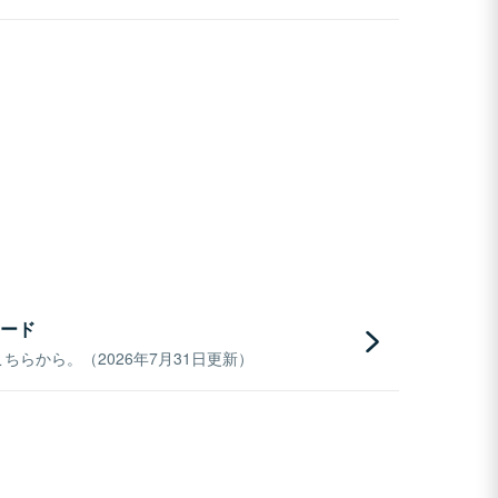
ード
らから。（2026年7月31日更新）