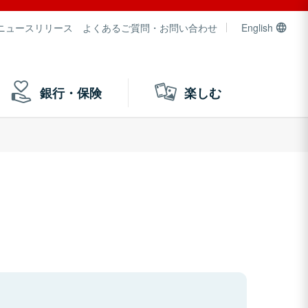
ニュースリリース
よくあるご質問・お問い合わせ
English
銀行・保険
楽しむ