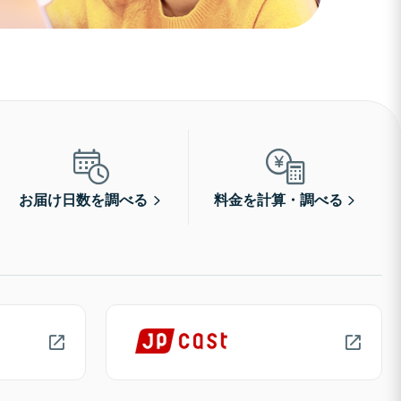
お届け日数を調べる
料金を計算・調べる