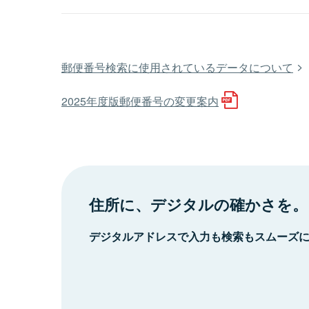
郵便番号検索に使用されているデータについて
2025年度版郵便番号の変更案内
住所に、デジタルの確かさを。
デジタルアドレスで入力も検索もスムーズ