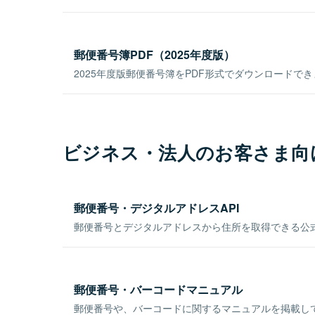
郵便番号簿PDF（2025年度版）
2025年度版郵便番号簿をPDF形式でダウンロードで
ビジネス・法人のお客さま向
郵便番号・デジタルアドレスAPI
郵便番号とデジタルアドレスから住所を取得できる公式
郵便番号・バーコードマニュアル
郵便番号や、バーコードに関するマニュアルを掲載し