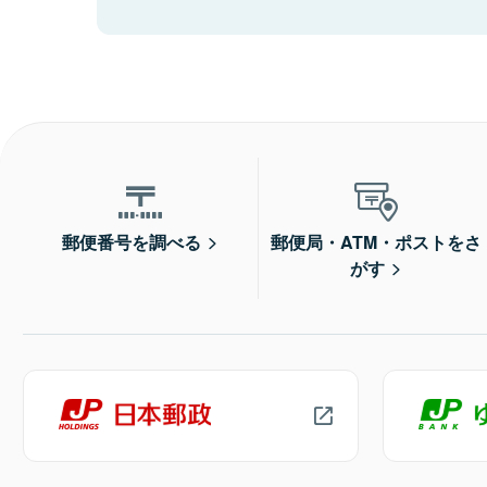
郵便番号を調べる
郵便局・ATM・ポストをさ
がす