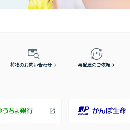
荷物のお問い合わせ
再配達のご依頼