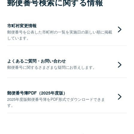
郵便番号検索に関する情報
市町村変更情報
郵便番号を公表した市町村の一覧を実施日の新しい順に掲載
しています。
よくあるご質問・お問い合わせ
郵便番号に関するさまざまな疑問にお答えします。
郵便番号簿PDF（2025年度版）
2025年度版郵便番号簿をPDF形式でダウンロードできま
す。