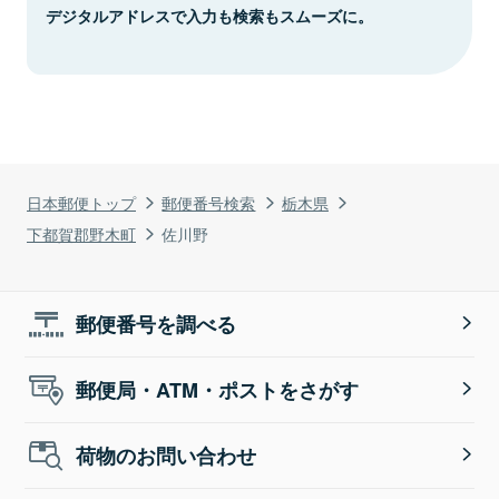
デジタルアドレスで入力も検索もスムーズに。
日本郵便トップ
郵便番号検索
栃木県
下都賀郡野木町
佐川野
郵便番号を調べる
郵便局・ATM・ポストをさがす
荷物のお問い合わせ