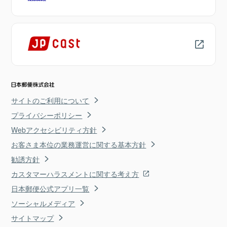
サイトのご利用について
プライバシーポリシー
Webアクセシビリティ方針
お客さま本位の業務運営に関する基本方針
勧誘方針
カスタマーハラスメントに関する考え方
日本郵便公式アプリ一覧
ソーシャルメディア
サイトマップ