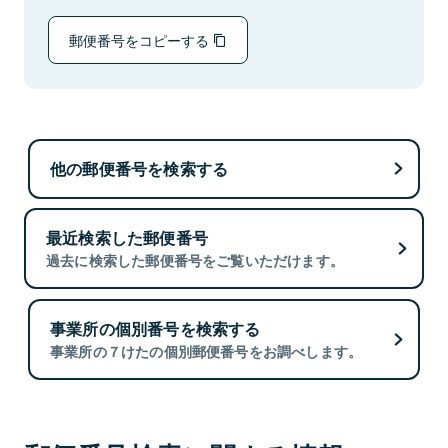
郵便番号をコピーする
他の郵便番号を検索する
最近検索した郵便番号
過去に検索した郵便番号をご覧いただけます。
事業所の個別番号を検索する
事業所の７けたの個別郵便番号をお調べします。