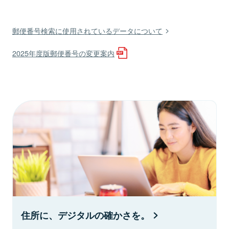
郵便番号検索に使用されているデータについて
2025年度版郵便番号の変更案内
住所に、デジタルの確かさを。