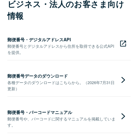
ビジネス・法人のお客さま向け
情報
郵便番号・デジタルアドレスAPI
郵便番号とデジタルアドレスから住所を取得できる公式API
を提供。
郵便番号データのダウンロード
各種データのダウンロードはこちらから。（2026年7月31日
更新）
郵便番号・バーコードマニュアル
郵便番号や、バーコードに関するマニュアルを掲載していま
す。