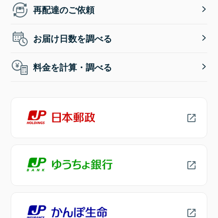
再配達のご依頼
お届け日数を調べる
料金を計算・調べる