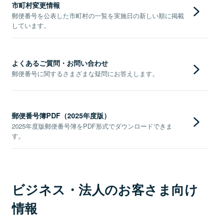
市町村変更情報
郵便番号を公表した市町村の一覧を実施日の新しい順に掲載
しています。
よくあるご質問・お問い合わせ
郵便番号に関するさまざまな疑問にお答えします。
郵便番号簿PDF（2025年度版）
2025年度版郵便番号簿をPDF形式でダウンロードできま
す。
ビジネス・法人のお客さま向け
情報