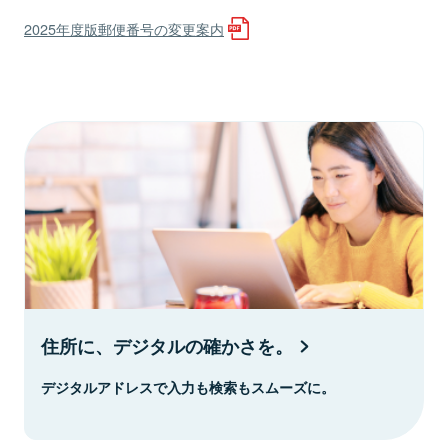
2025年度版郵便番号の変更案内
住所に、デジタルの確かさを。
デジタルアドレスで入力も検索もスムーズに。