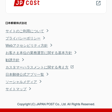
サイトのご利用について
プライバシーポリシー
Webアクセシビリティ方針
お客さま本位の業務運営に関する基本方針
勧誘方針
カスタマーハラスメントに関する考え方
日本郵便公式アプリ一覧
ソーシャルメディア
サイトマップ
Copyright (C) JAPAN POST Co., Ltd. All Rights Reserved.