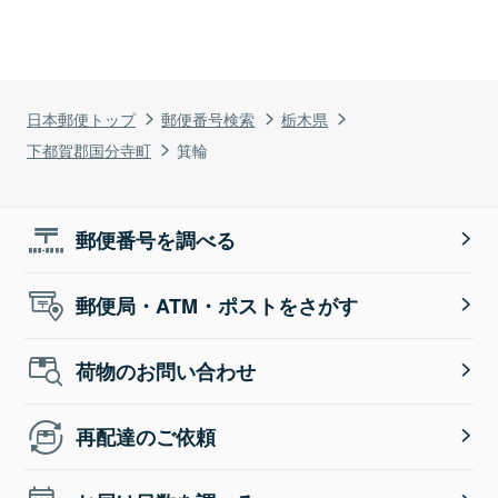
日本郵便トップ
郵便番号検索
栃木県
下都賀郡国分寺町
箕輪
郵便番号を調べる
郵便局・ATM・ポストをさがす
荷物のお問い合わせ
再配達のご依頼