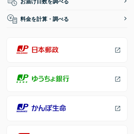
お届け日数を調べる
料金を計算・調べる