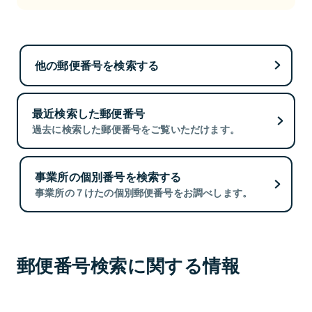
他の郵便番号を検索する
最近検索した郵便番号
過去に検索した郵便番号をご覧いただけます。
事業所の個別番号を検索する
事業所の７けたの個別郵便番号をお調べします。
郵便番号検索に関する情報