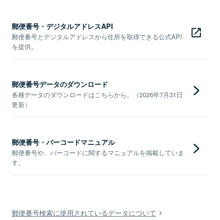
郵便番号・デジタルアドレスAPI
郵便番号とデジタルアドレスから住所を取得できる公式API
を提供。
郵便番号データのダウンロード
各種データのダウンロードはこちらから。（2026年7月31日
更新）
郵便番号・バーコードマニュアル
郵便番号や、バーコードに関するマニュアルを掲載していま
す。
郵便番号検索に使用されているデータについて