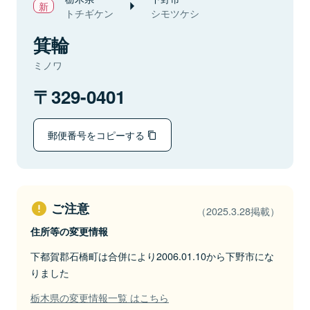
トチギケン
シモツケシ
箕輪
ミノワ
329-0401
郵便番号をコピーする
ご注意
（2025.3.28掲載）
住所等の変更情報
下都賀郡石橋町は合併により2006.01.10から下野市にな
りました
栃木県の変更情報一覧 はこちら