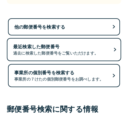
他の郵便番号を検索する
最近検索した郵便番号
過去に検索した郵便番号をご覧いただけます。
事業所の個別番号を検索する
事業所の７けたの個別郵便番号をお調べします。
郵便番号検索に関する情報