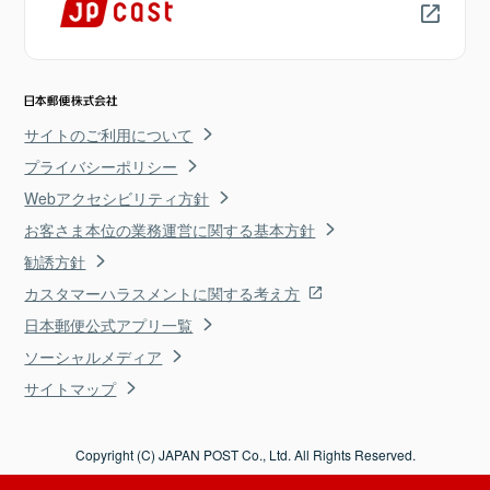
サイトのご利用について
プライバシーポリシー
Webアクセシビリティ方針
お客さま本位の業務運営に関する基本方針
勧誘方針
カスタマーハラスメントに関する考え方
日本郵便公式アプリ一覧
ソーシャルメディア
サイトマップ
Copyright (C) JAPAN POST Co., Ltd. All Rights Reserved.