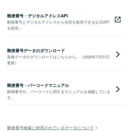
郵便番号・デジタルアドレスAPI
郵便番号とデジタルアドレスから住所を取得できる公式API
を提供。
郵便番号データのダウンロード
各種データのダウンロードはこちらから。（2026年7月31日
更新）
郵便番号・バーコードマニュアル
郵便番号や、バーコードに関するマニュアルを掲載していま
す。
郵便番号検索に使用されているデータについて