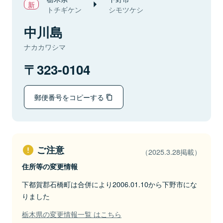
トチギケン
シモツケシ
中川島
ナカカワシマ
323-0104
郵便番号をコピーする
ご注意
（2025.3.28掲載）
住所等の変更情報
下都賀郡石橋町は合併により2006.01.10から下野市にな
りました
栃木県の変更情報一覧 はこちら