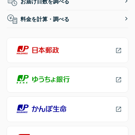
お届け日数を調べる
料金を計算・調べる