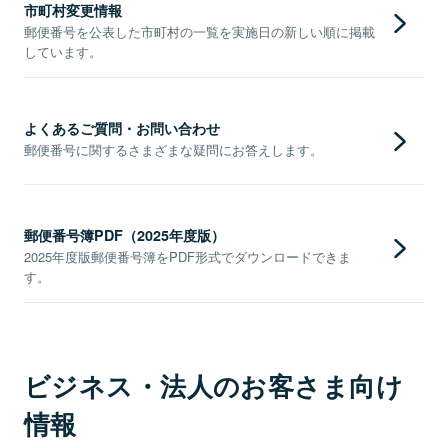
市町村変更情報
郵便番号を公表した市町村の一覧を実施日の新しい順に掲載
しています。
よくあるご質問・お問い合わせ
郵便番号に関するさまざまな疑問にお答えします。
郵便番号簿PDF（2025年度版）
2025年度版郵便番号簿をPDF形式でダウンロードできま
す。
ビジネス・法人のお客さま向け
情報