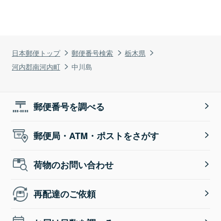
日本郵便トップ
郵便番号検索
栃木県
河内郡南河内町
中川島
郵便番号を調べる
郵便局・ATM・ポストをさがす
荷物のお問い合わせ
再配達のご依頼