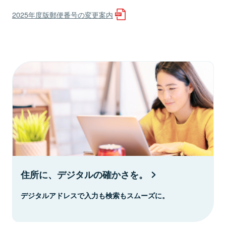
2025年度版郵便番号の変更案内
住所に、デジタルの確かさを。
デジタルアドレスで入力も検索もスムーズに。