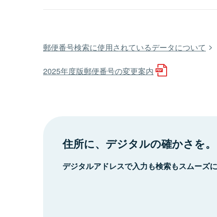
郵便番号検索に使用されているデータについて
2025年度版郵便番号の変更案内
住所に、デジタルの確かさを。
デジタルアドレスで入力も検索もスムーズ