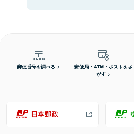
郵便番号を調べる
郵便局・ATM・ポストをさ
がす