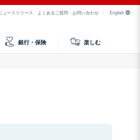
ニュースリリース
よくあるご質問・お問い合わせ
English
銀行・保険
楽しむ