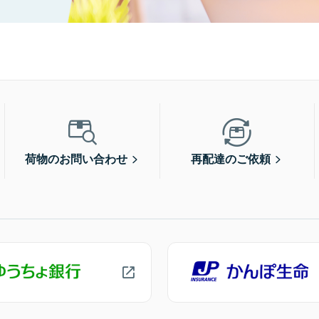
荷物のお問い合わせ
再配達のご依頼