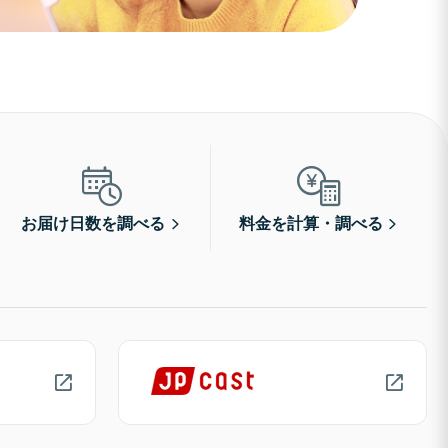
お届け日数を調べる
料金を計算・調べる