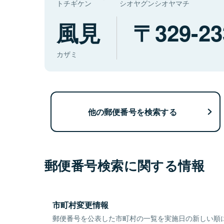
トチギケン
シオヤグンシオヤマチ
風見
329-23
カザミ
他の郵便番号を検索する
郵便番号検索に関する情報
市町村変更情報
郵便番号を公表した市町村の一覧を実施日の新しい順