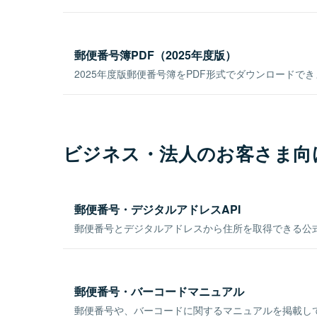
郵便番号簿PDF（2025年度版）
2025年度版郵便番号簿をPDF形式でダウンロードで
ビジネス・法人のお客さま向
郵便番号・デジタルアドレスAPI
郵便番号とデジタルアドレスから住所を取得できる公式
郵便番号・バーコードマニュアル
郵便番号や、バーコードに関するマニュアルを掲載し