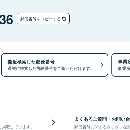
36
郵便番号をコピーする
最近検索した郵便番号
事業
過去に検索した郵便番号をご覧いただけます。
事業
よくあるご質問・お問い合
に掲載しています。
郵便番号に関するさまざまな