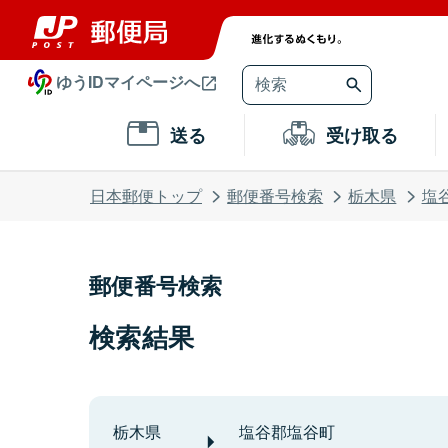
ゆうIDマイページへ
送る
受け取る
日本郵便トップ
郵便番号検索
栃木県
塩
郵便番号検索
検索結果
栃木県
塩谷郡塩谷町