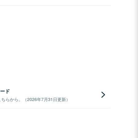
ード
らから。（2026年7月31日更新）