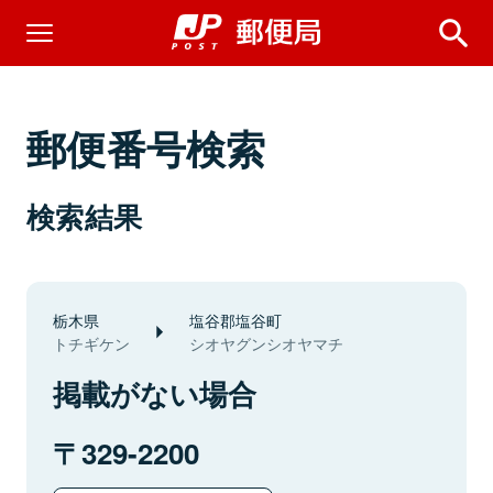
郵便番号検索
検索結果
栃木県
塩谷郡塩谷町
トチギケン
シオヤグンシオヤマチ
掲載がない場合
329-2200