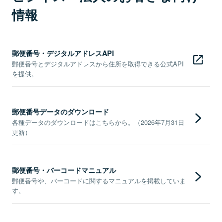
情報
郵便番号・デジタルアドレスAPI
郵便番号とデジタルアドレスから住所を取得できる公式API
を提供。
郵便番号データのダウンロード
各種データのダウンロードはこちらから。（2026年7月31日
更新）
郵便番号・バーコードマニュアル
郵便番号や、バーコードに関するマニュアルを掲載していま
す。