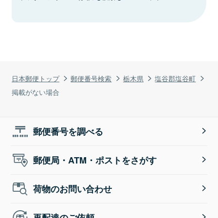
日本郵便トップ
郵便番号検索
栃木県
塩谷郡塩谷町
掲載がない場合
郵便番号を調べる
郵便局・ATM・ポストをさがす
荷物のお問い合わせ
再配達のご依頼