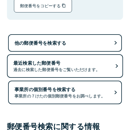
郵便番号をコピーする
他の郵便番号を検索する
最近検索した郵便番号
過去に検索した郵便番号をご覧いただけます。
事業所の個別番号を検索する
事業所の７けたの個別郵便番号をお調べします。
郵便番号検索に関する情報