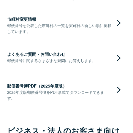
市町村変更情報
郵便番号を公表した市町村の一覧を実施日の新しい順に掲載
しています。
よくあるご質問・お問い合わせ
郵便番号に関するさまざまな疑問にお答えします。
郵便番号簿PDF（2025年度版）
2025年度版郵便番号簿をPDF形式でダウンロードできま
す。
ビジネス・法人のお客さま向け