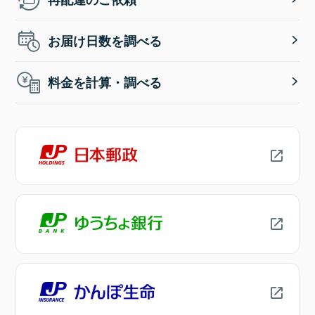
お届け日数を調べる
料金を計算・調べる