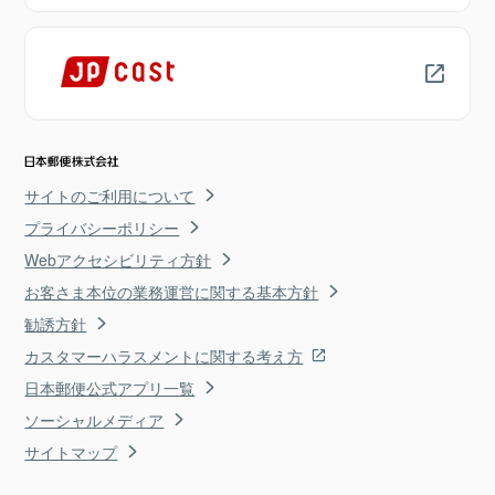
サイトのご利用について
プライバシーポリシー
Webアクセシビリティ方針
お客さま本位の業務運営に関する基本方針
勧誘方針
カスタマーハラスメントに関する考え方
日本郵便公式アプリ一覧
ソーシャルメディア
サイトマップ