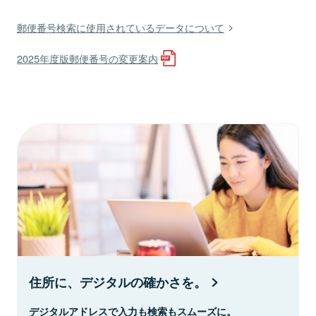
郵便番号検索に使用されているデータについて
2025年度版郵便番号の変更案内
住所に、デジタルの確かさを。
デジタルアドレスで入力も検索もスムーズに。