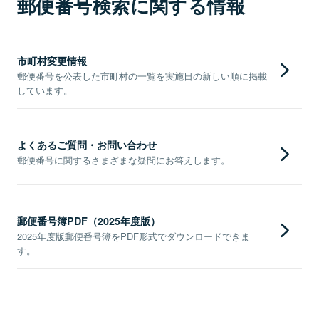
郵便番号検索に関する情報
市町村変更情報
郵便番号を公表した市町村の一覧を実施日の新しい順に掲載
しています。
よくあるご質問・お問い合わせ
郵便番号に関するさまざまな疑問にお答えします。
郵便番号簿PDF（2025年度版）
2025年度版郵便番号簿をPDF形式でダウンロードできま
す。