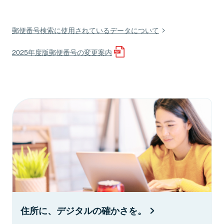
郵便番号検索に使用されているデータについて
2025年度版郵便番号の変更案内
住所に、デジタルの確かさを。