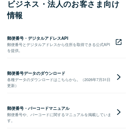
ビジネス・法人のお客さま向け
情報
郵便番号・デジタルアドレスAPI
郵便番号とデジタルアドレスから住所を取得できる公式API
を提供。
郵便番号データのダウンロード
各種データのダウンロードはこちらから。（2026年7月31日
更新）
郵便番号・バーコードマニュアル
郵便番号や、バーコードに関するマニュアルを掲載していま
す。