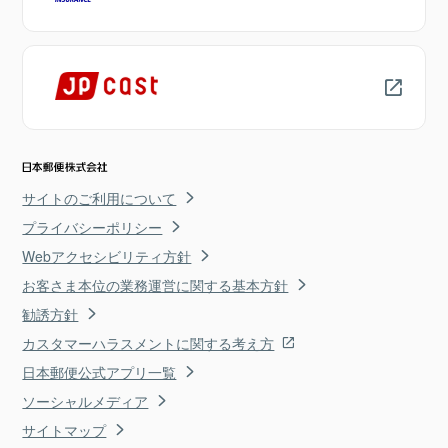
サイトのご利用について
プライバシーポリシー
Webアクセシビリティ方針
お客さま本位の業務運営に関する基本方針
勧誘方針
カスタマーハラスメントに関する考え方
日本郵便公式アプリ一覧
ソーシャルメディア
サイトマップ