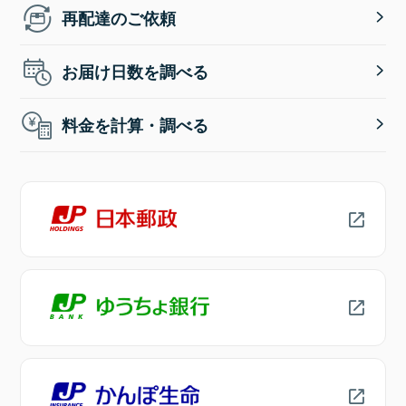
再配達のご依頼
お届け日数を調べる
料金を計算・調べる