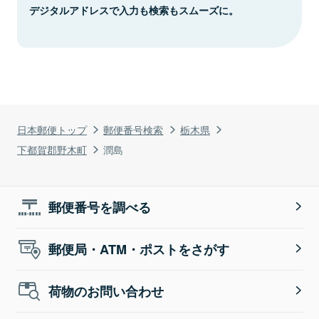
デジタルアドレスで入力も検索もスムーズに。
日本郵便トップ
郵便番号検索
栃木県
下都賀郡野木町
潤島
郵便番号を調べる
郵便局・ATM・ポストをさがす
荷物のお問い合わせ