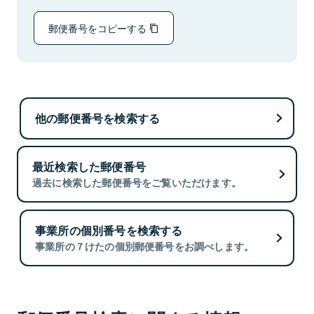
郵便番号をコピーする
他の郵便番号を検索する
最近検索した郵便番号
過去に検索した郵便番号をご覧いただけます。
事業所の個別番号を検索する
事業所の７けたの個別郵便番号をお調べします。