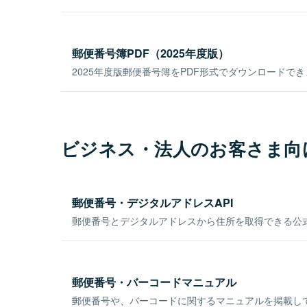
郵便番号簿PDF（2025年度版）
2025年度版郵便番号簿をPDF形式でダウンロードで
ビジネス・法人のお客さま向
郵便番号・デジタルアドレスAPI
郵便番号とデジタルアドレスから住所を取得できる公式
郵便番号・バーコードマニュアル
郵便番号や、バーコードに関するマニュアルを掲載し