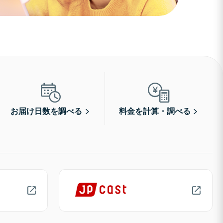
お届け日数を調べる
料金を計算・調べる