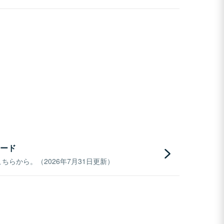
ード
らから。（2026年7月31日更新）