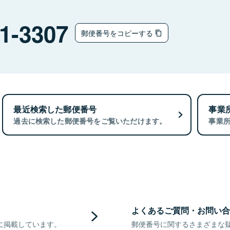
1-3307
郵便番号をコピーする
最近検索した郵便番号
事業
過去に検索した郵便番号をご覧いただけます。
事業
よくあるご質問・お問い合
に掲載しています。
郵便番号に関するさまざまな