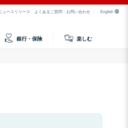
ニュースリリース
よくあるご質問・お問い合わせ
English
銀行・保険
楽しむ