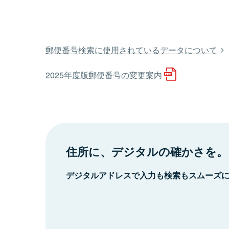
郵便番号検索に使用されているデータについて
2025年度版郵便番号の変更案内
住所に、デジタルの確かさを。
デジタルアドレスで入力も検索もスムーズ