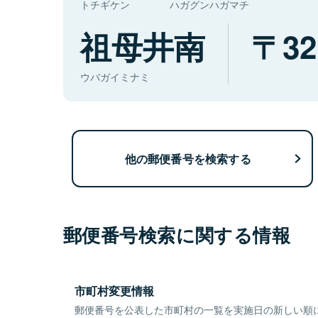
トチギケン
ハガグンハガマチ
祖母井南
32
ウバガイミナミ
他の郵便番号を検索する
郵便番号検索に関する情報
市町村変更情報
郵便番号を公表した市町村の一覧を実施日の新しい順