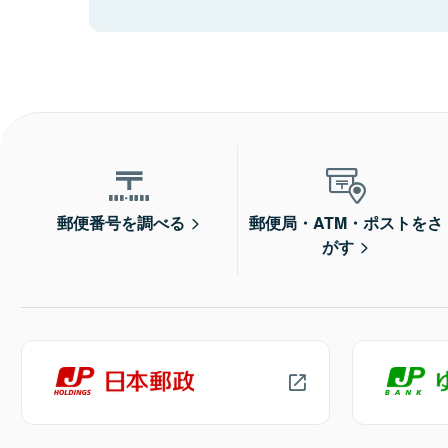
郵便番号を調べる
郵便局・ATM・ポストをさ
がす