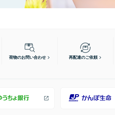
荷物のお問い合わせ
再配達のご依頼