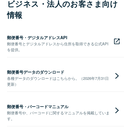
ビジネス・法人のお客さま向け
情報
郵便番号・デジタルアドレスAPI
郵便番号とデジタルアドレスから住所を取得できる公式API
を提供。
郵便番号データのダウンロード
各種データのダウンロードはこちらから。（2026年7月31日
更新）
郵便番号・バーコードマニュアル
郵便番号や、バーコードに関するマニュアルを掲載していま
す。