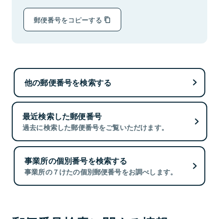
郵便番号をコピーする
他の郵便番号を検索する
最近検索した郵便番号
過去に検索した郵便番号をご覧いただけます。
事業所の個別番号を検索する
事業所の７けたの個別郵便番号をお調べします。