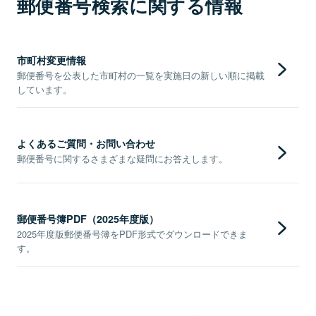
郵便番号検索に関する情報
市町村変更情報
郵便番号を公表した市町村の一覧を実施日の新しい順に掲載
しています。
よくあるご質問・お問い合わせ
郵便番号に関するさまざまな疑問にお答えします。
郵便番号簿PDF（2025年度版）
2025年度版郵便番号簿をPDF形式でダウンロードできま
す。