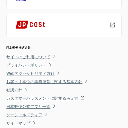
サイトのご利用について
プライバシーポリシー
Webアクセシビリティ方針
お客さま本位の業務運営に関する基本方針
勧誘方針
カスタマーハラスメントに関する考え方
日本郵便公式アプリ一覧
ソーシャルメディア
サイトマップ