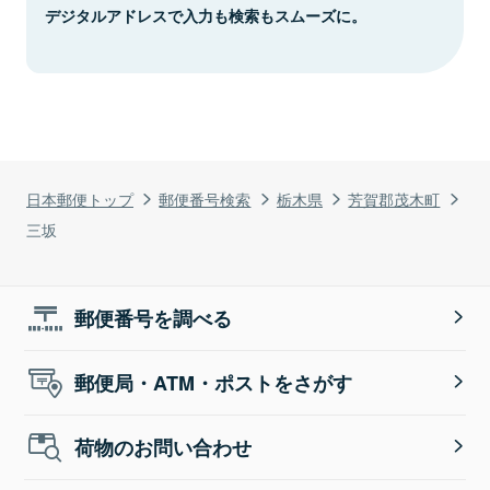
デジタルアドレスで入力も検索もスムーズに。
日本郵便トップ
郵便番号検索
栃木県
芳賀郡茂木町
三坂
郵便番号を調べる
郵便局・ATM・ポストをさがす
荷物のお問い合わせ