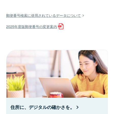
郵便番号検索に使用されているデータについて
2025年度版郵便番号の変更案内
住所に、デジタルの確かさを。