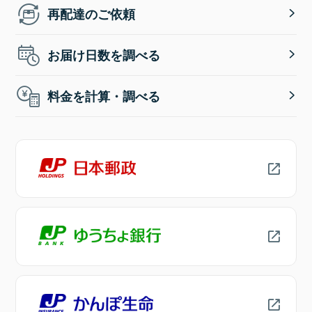
再配達のご依頼
お届け日数を調べる
料金を計算・調べる