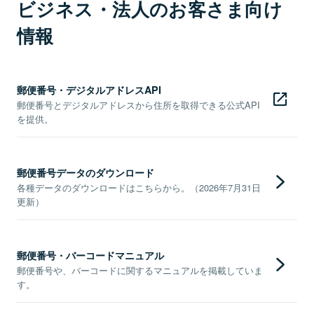
ビジネス・法人のお客さま向け
情報
郵便番号・デジタルアドレスAPI
郵便番号とデジタルアドレスから住所を取得できる公式API
を提供。
郵便番号データのダウンロード
各種データのダウンロードはこちらから。（2026年7月31日
更新）
郵便番号・バーコードマニュアル
郵便番号や、バーコードに関するマニュアルを掲載していま
す。