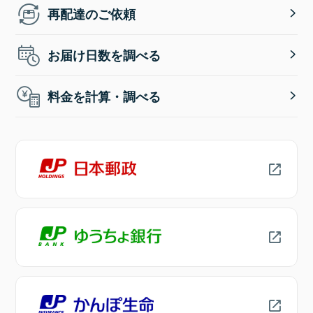
再配達のご依頼
お届け日数を調べる
料金を計算・調べる