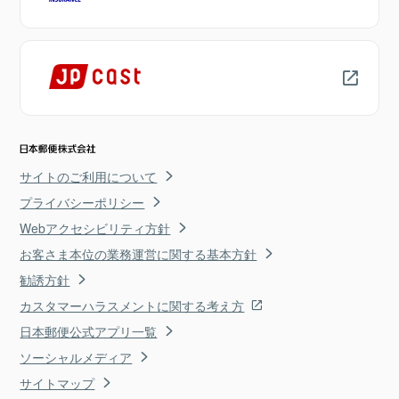
サイトのご利用について
プライバシーポリシー
Webアクセシビリティ方針
お客さま本位の業務運営に関する基本方針
勧誘方針
カスタマーハラスメントに関する考え方
日本郵便公式アプリ一覧
ソーシャルメディア
サイトマップ