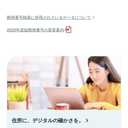
郵便番号検索に使用されているデータについて
2025年度版郵便番号の変更案内
住所に、デジタルの確かさを。