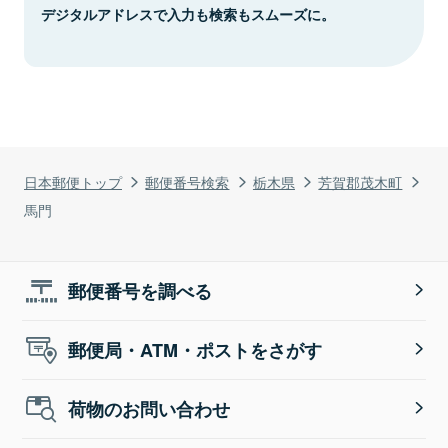
デジタルアドレスで入力も検索もスムーズに。
日本郵便トップ
郵便番号検索
栃木県
芳賀郡茂木町
馬門
郵便番号を調べる
郵便局・ATM・ポストをさがす
荷物のお問い合わせ