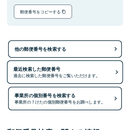
郵便番号をコピーする
他の郵便番号を検索する
最近検索した郵便番号
過去に検索した郵便番号をご覧いただけます。
事業所の個別番号を検索する
事業所の７けたの個別郵便番号をお調べします。