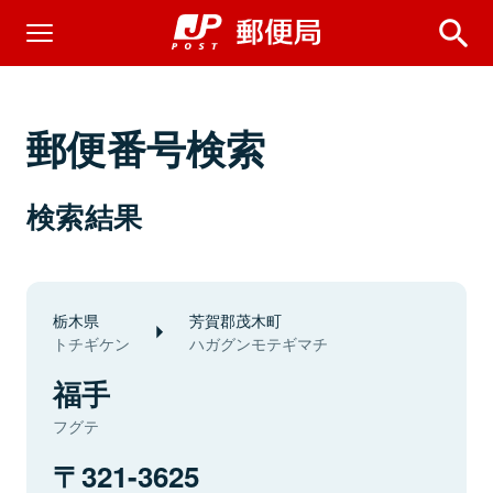
郵便番号検索
検索結果
栃木県
芳賀郡茂木町
トチギケン
ハガグンモテギマチ
福手
フグテ
321-3625