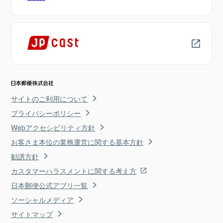
サイトのご利用について
プライバシーポリシー
Webアクセシビリティ方針
お客さま本位の業務運営に関する基本方針
勧誘方針
カスタマーハラスメントに関する考え方
日本郵便公式アプリ一覧
ソーシャルメディア
サイトマップ