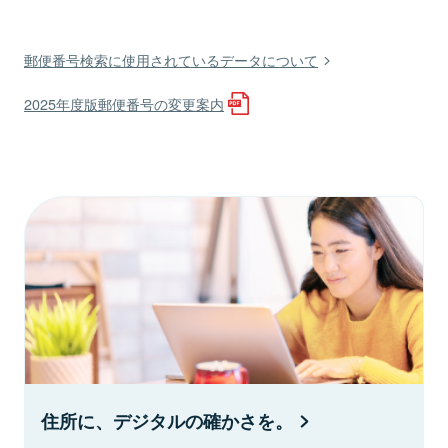
郵便番号検索に使用されているデータについて
2025年度版郵便番号の変更案内
住所に、デジタルの確かさを。