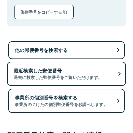
郵便番号をコピーする
他の郵便番号を検索する
最近検索した郵便番号
過去に検索した郵便番号をご覧いただけます。
事業所の個別番号を検索する
事業所の７けたの個別郵便番号をお調べします。