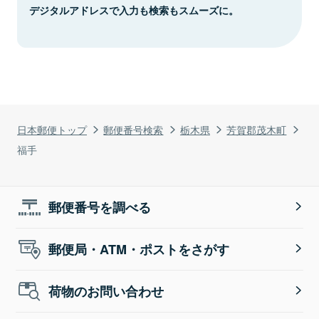
デジタルアドレスで入力も検索もスムーズに。
日本郵便トップ
郵便番号検索
栃木県
芳賀郡茂木町
福手
郵便番号を調べる
郵便局・ATM・ポストをさがす
荷物のお問い合わせ