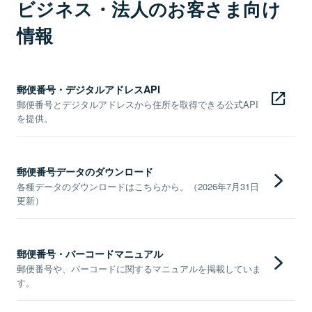
ビジネス・法人のお客さま向け
情報
郵便番号・デジタルアドレスAPI
郵便番号とデジタルアドレスから住所を取得できる公式API
を提供。
郵便番号データのダウンロード
各種データのダウンロードはこちらから。（2026年7月31日
更新）
郵便番号・バーコードマニュアル
郵便番号や、バーコードに関するマニュアルを掲載していま
す。