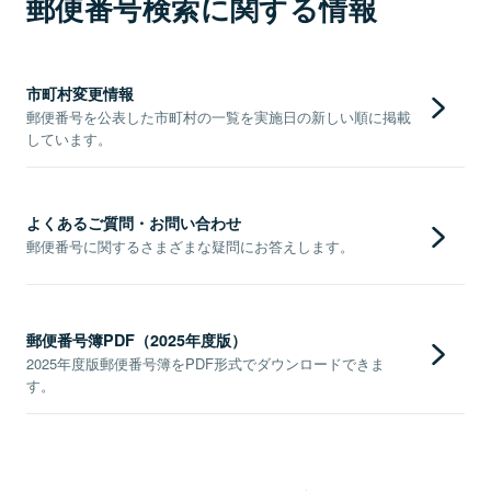
郵便番号検索に関する情報
市町村変更情報
郵便番号を公表した市町村の一覧を実施日の新しい順に掲載
しています。
よくあるご質問・お問い合わせ
郵便番号に関するさまざまな疑問にお答えします。
郵便番号簿PDF（2025年度版）
2025年度版郵便番号簿をPDF形式でダウンロードできま
す。