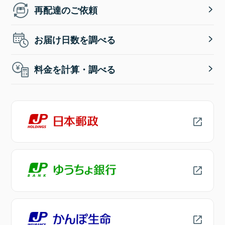
再配達のご依頼
お届け日数を調べる
料金を計算・調べる