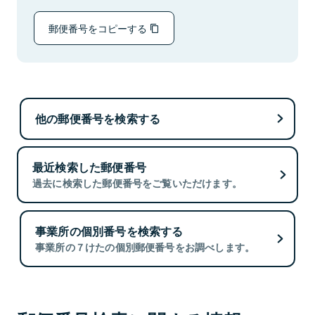
郵便番号をコピーする
他の郵便番号を検索する
最近検索した郵便番号
過去に検索した郵便番号をご覧いただけます。
事業所の個別番号を検索する
事業所の７けたの個別郵便番号をお調べします。