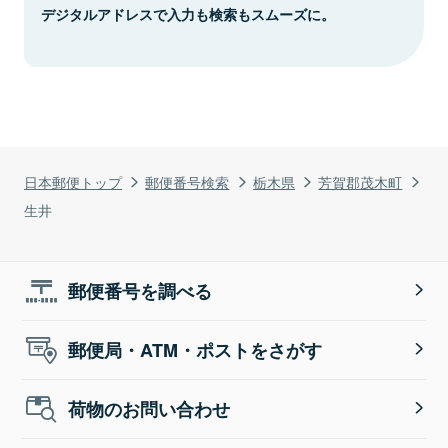
デジタルアドレスで入力も検索もスムーズに。
日本郵便トップ
郵便番号検索
栃木県
芳賀郡茂木町
生井
郵便番号を調べる
郵便局・ATM・ポストをさがす
荷物のお問い合わせ