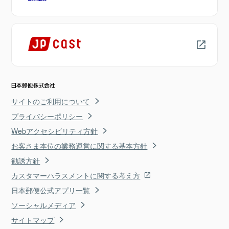
サイトのご利用について
プライバシーポリシー
Webアクセシビリティ方針
お客さま本位の業務運営に関する基本方針
勧誘方針
カスタマーハラスメントに関する考え方
日本郵便公式アプリ一覧
ソーシャルメディア
サイトマップ