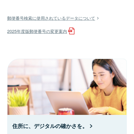
郵便番号検索に使用されているデータについて
2025年度版郵便番号の変更案内
住所に、デジタルの確かさを。