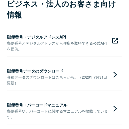
ビジネス・法人のお客さま向け
情報
郵便番号・デジタルアドレスAPI
郵便番号とデジタルアドレスから住所を取得できる公式API
を提供。
郵便番号データのダウンロード
各種データのダウンロードはこちらから。（2026年7月31日
更新）
郵便番号・バーコードマニュアル
郵便番号や、バーコードに関するマニュアルを掲載していま
す。