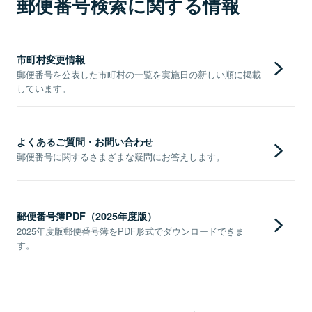
郵便番号検索に関する情報
市町村変更情報
郵便番号を公表した市町村の一覧を実施日の新しい順に掲載
しています。
よくあるご質問・お問い合わせ
郵便番号に関するさまざまな疑問にお答えします。
郵便番号簿PDF（2025年度版）
2025年度版郵便番号簿をPDF形式でダウンロードできま
す。