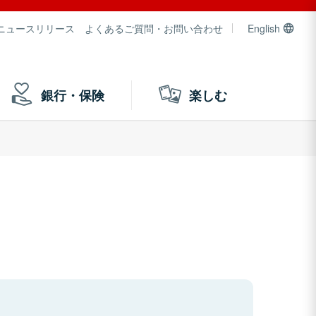
ニュースリリース
よくあるご質問・お問い合わせ
English
銀行・保険
楽しむ