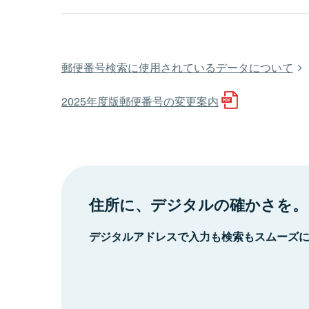
郵便番号検索に使用されているデータについて
2025年度版郵便番号の変更案内
住所に、デジタルの確かさを。
デジタルアドレスで入力も検索もスムーズ