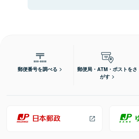
郵便番号を調べる
郵便局・ATM・ポストをさ
がす