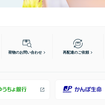
荷物のお問い合わせ
再配達のご依頼