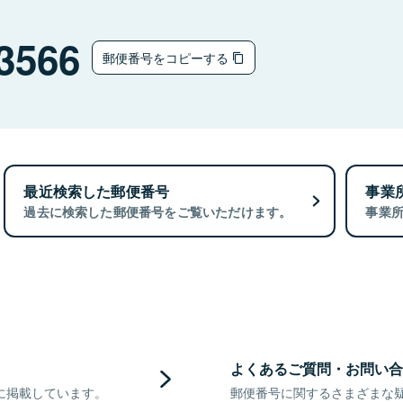
3566
郵便番号をコピーする
最近検索した郵便番号
事業
過去に検索した郵便番号をご覧いただけます。
事業
よくあるご質問・お問い合
に掲載しています。
郵便番号に関するさまざまな