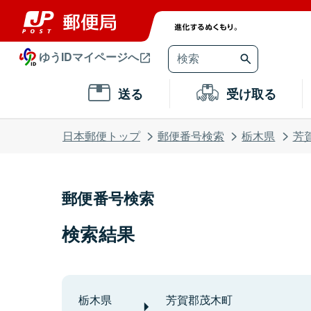
ゆうIDマイページへ
送る
受け取る
日本郵便トップ
郵便番号検索
栃木県
芳
郵便番号検索
検索結果
栃木県
芳賀郡茂木町