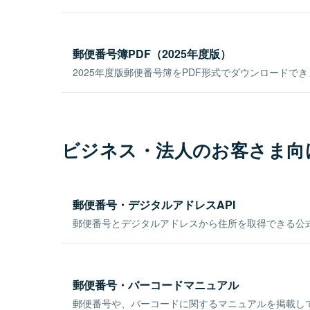
郵便番号簿PDF（2025年度版）
2025年度版郵便番号簿をPDF形式でダウンロードで
ビジネス・法人のお客さま向
郵便番号・デジタルアドレスAPI
郵便番号とデジタルアドレスから住所を取得できる公式
郵便番号・バーコードマニュアル
郵便番号や、バーコードに関するマニュアルを掲載し