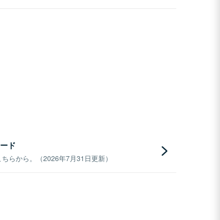
ード
らから。（2026年7月31日更新）