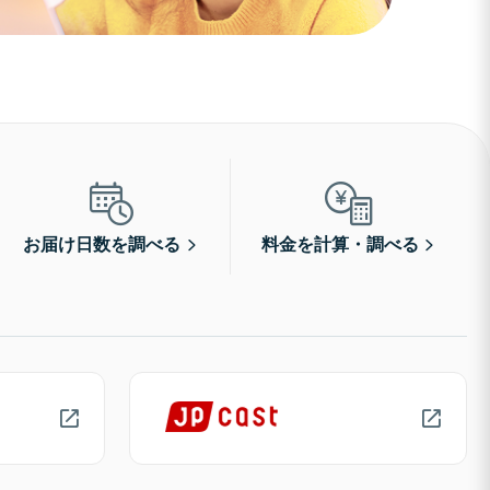
お届け日数を調べる
料金を計算・調べる