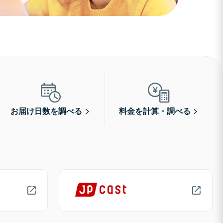
お届け日数を調べる
料金を計算・調べる