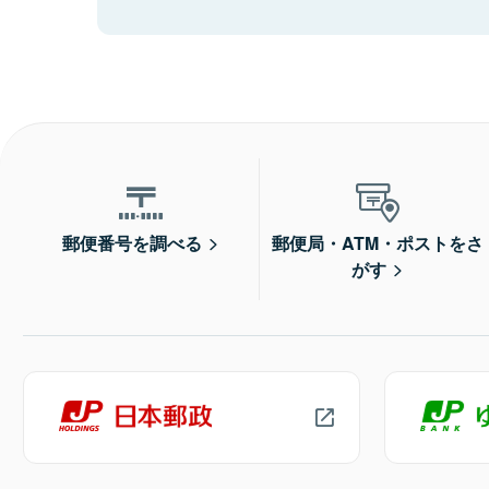
郵便番号を調べる
郵便局・ATM・ポストをさ
がす