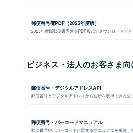
郵便番号簿PDF（2025年度版）
2025年度版郵便番号簿をPDF形式でダウンロードで
ビジネス・法人のお客さま向
郵便番号・デジタルアドレスAPI
郵便番号とデジタルアドレスから住所を取得できる公式
郵便番号・バーコードマニュアル
郵便番号や、バーコードに関するマニュアルを掲載し