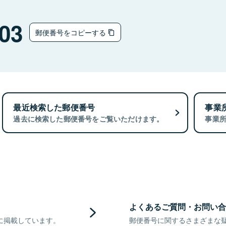
03
郵便番号をコピーする
最近検索した郵便番号
事業
過去に検索した郵便番号をご覧いただけます。
事業
よくあるご質問・お問い合
に掲載しています。
郵便番号に関するさまざまな