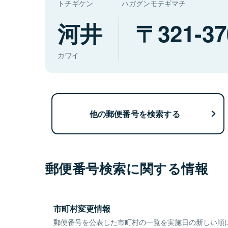
トチギケン
ハガグンモテギマチ
河井
321-37
カワイ
他の郵便番号を検索する
郵便番号検索に関する情報
市町村変更情報
郵便番号を公表した市町村の一覧を実施日の新しい順