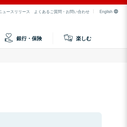
ニュースリリース
よくあるご質問・お問い合わせ
English
銀行・保険
楽しむ