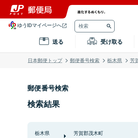
ゆうIDマイページへ
送る
受け取る
日本郵便トップ
郵便番号検索
栃木県
芳
郵便番号検索
検索結果
栃木県
芳賀郡茂木町