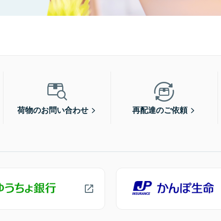
荷物のお問い合わせ
再配達のご依頼