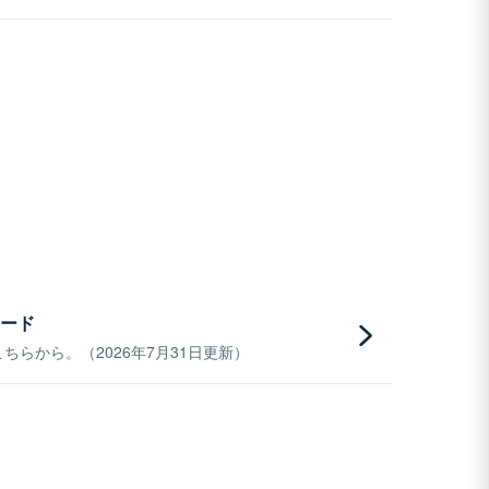
ード
らから。（2026年7月31日更新）