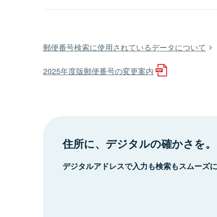
郵便番号検索に使用されているデータについて
2025年度版郵便番号の変更案内
住所に、デジタルの確かさを。
デジタルアドレスで入力も検索もスムーズ