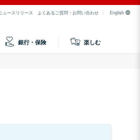
ニュースリリース
よくあるご質問・お問い合わせ
English
銀行・保険
楽しむ