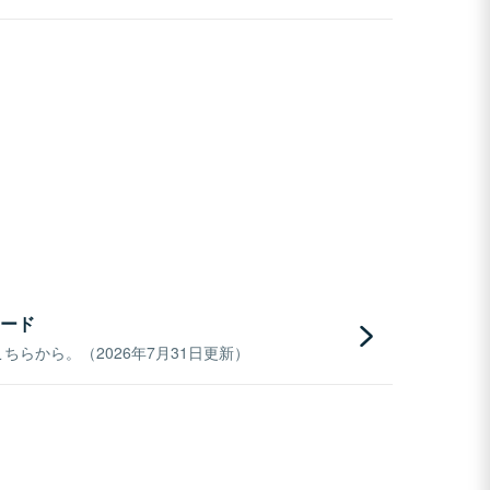
ード
らから。（2026年7月31日更新）