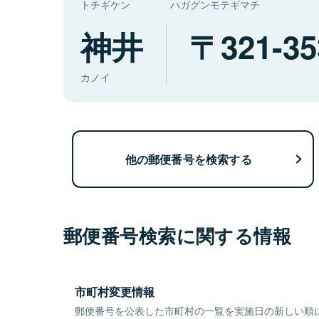
トチギケン
ハガグンモテギマチ
神井
321-35
カノイ
他の郵便番号を検索する
郵便番号検索に関する情報
市町村変更情報
郵便番号を公表した市町村の一覧を実施日の新しい順