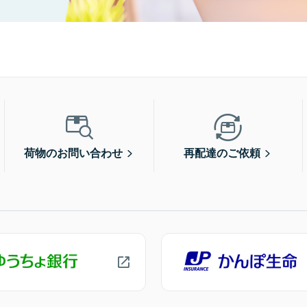
荷物のお問い合わせ
再配達のご依頼