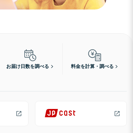
お届け日数を調べる
料金を計算・調べる