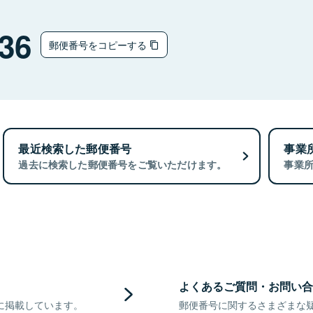
36
郵便番号をコピーする
最近検索した郵便番号
事業
過去に検索した郵便番号をご覧いただけます。
事業
よくあるご質問・お問い合
に掲載しています。
郵便番号に関するさまざまな