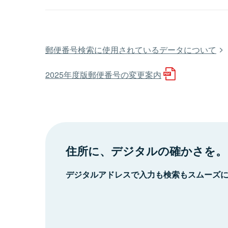
郵便番号検索に使用されているデータについて
2025年度版郵便番号の変更案内
住所に、デジタルの確かさを。
デジタルアドレスで入力も検索もスムーズ