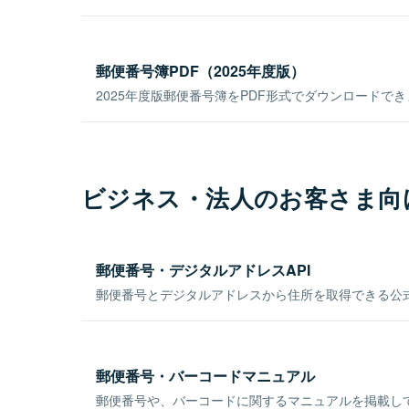
郵便番号簿PDF（2025年度版）
2025年度版郵便番号簿をPDF形式でダウンロードで
ビジネス・法人のお客さま向
郵便番号・デジタルアドレスAPI
郵便番号とデジタルアドレスから住所を取得できる公式
郵便番号・バーコードマニュアル
郵便番号や、バーコードに関するマニュアルを掲載し