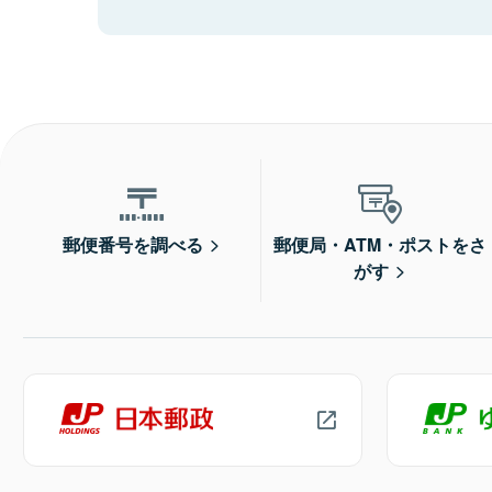
郵便番号を調べる
郵便局・ATM・ポストをさ
がす