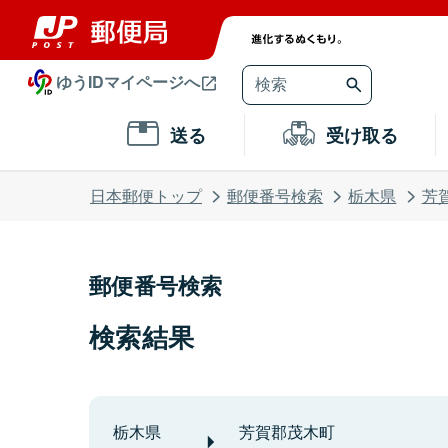
ゆうIDマイページへ
送る
受け取る
日本郵便トップ
郵便番号検索
栃木県
芳
郵便番号検索
検索結果
栃木県
芳賀郡茂木町