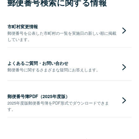
郵便番号検索に関する情報
市町村変更情報
郵便番号を公表した市町村の一覧を実施日の新しい順に掲載
しています。
よくあるご質問・お問い合わせ
郵便番号に関するさまざまな疑問にお答えします。
郵便番号簿PDF（2025年度版）
2025年度版郵便番号簿をPDF形式でダウンロードできま
す。