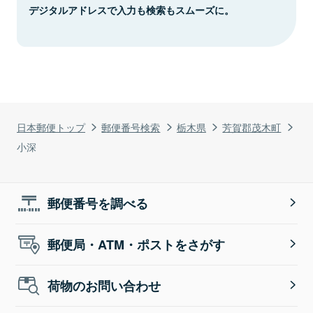
デジタルアドレスで入力も検索もスムーズに。
日本郵便トップ
郵便番号検索
栃木県
芳賀郡茂木町
小深
郵便番号を調べる
郵便局・ATM・ポストをさがす
荷物のお問い合わせ