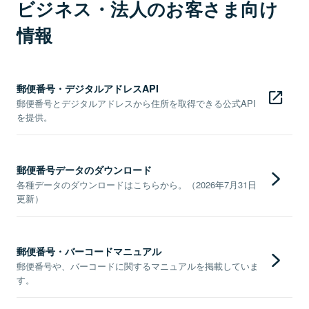
ビジネス・法人のお客さま向け
情報
郵便番号・デジタルアドレスAPI
郵便番号とデジタルアドレスから住所を取得できる公式API
を提供。
郵便番号データのダウンロード
各種データのダウンロードはこちらから。（2026年7月31日
更新）
郵便番号・バーコードマニュアル
郵便番号や、バーコードに関するマニュアルを掲載していま
す。