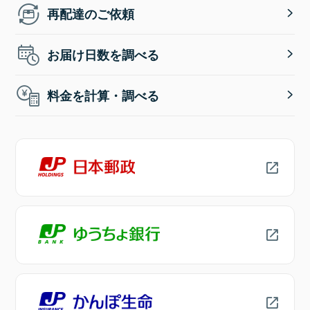
再配達のご依頼
お届け日数を調べる
料金を計算・調べる