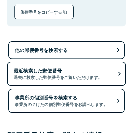
郵便番号をコピーする
他の郵便番号を検索する
最近検索した郵便番号
過去に検索した郵便番号をご覧いただけます。
事業所の個別番号を検索する
事業所の７けたの個別郵便番号をお調べします。