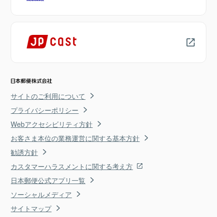
サイトのご利用について
プライバシーポリシー
Webアクセシビリティ方針
お客さま本位の業務運営に関する基本方針
勧誘方針
カスタマーハラスメントに関する考え方
日本郵便公式アプリ一覧
ソーシャルメディア
サイトマップ