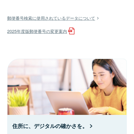
郵便番号検索に使用されているデータについて
2025年度版郵便番号の変更案内
住所に、デジタルの確かさを。