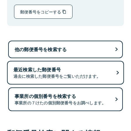
郵便番号をコピーする
他の郵便番号を検索する
最近検索した郵便番号
過去に検索した郵便番号をご覧いただけます。
事業所の個別番号を検索する
事業所の７けたの個別郵便番号をお調べします。