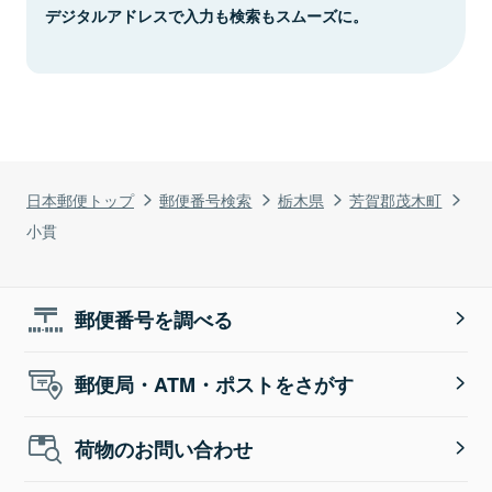
デジタルアドレスで入力も検索もスムーズに。
日本郵便トップ
郵便番号検索
栃木県
芳賀郡茂木町
小貫
郵便番号を調べる
郵便局・ATM・ポストをさがす
荷物のお問い合わせ