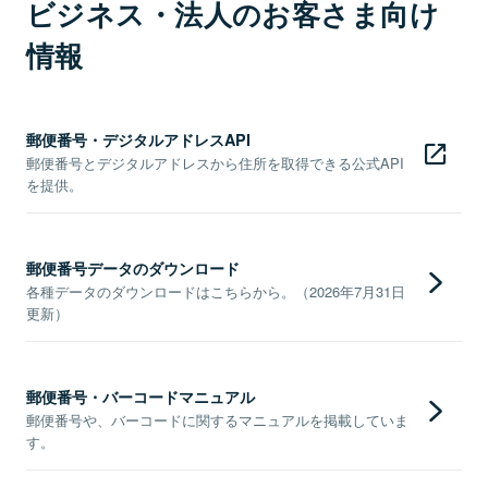
ビジネス・法人のお客さま向け
情報
郵便番号・デジタルアドレスAPI
郵便番号とデジタルアドレスから住所を取得できる公式API
を提供。
郵便番号データのダウンロード
各種データのダウンロードはこちらから。（2026年7月31日
更新）
郵便番号・バーコードマニュアル
郵便番号や、バーコードに関するマニュアルを掲載していま
す。