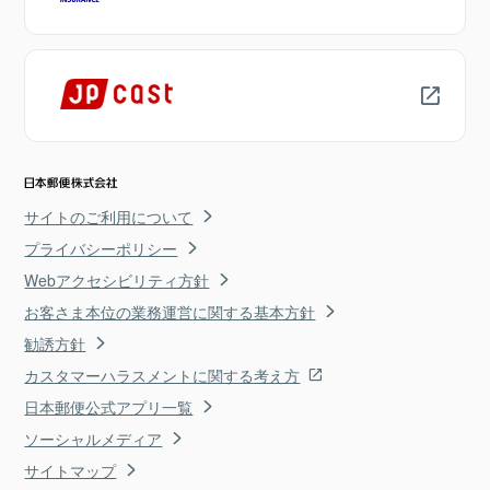
サイトのご利用について
プライバシーポリシー
Webアクセシビリティ方針
お客さま本位の業務運営に関する基本方針
勧誘方針
カスタマーハラスメントに関する考え方
日本郵便公式アプリ一覧
ソーシャルメディア
サイトマップ