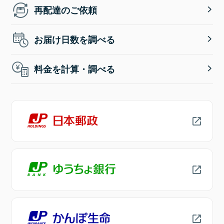
再配達のご依頼
お届け日数を調べる
料金を計算・調べる