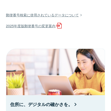
郵便番号検索に使用されているデータについて
2025年度版郵便番号の変更案内
住所に、デジタルの確かさを。