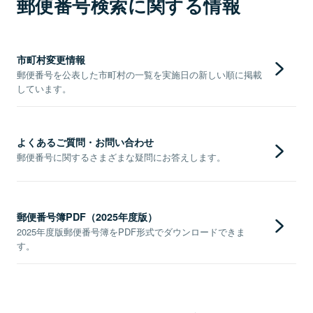
郵便番号検索に関する情報
市町村変更情報
郵便番号を公表した市町村の一覧を実施日の新しい順に掲載
しています。
よくあるご質問・お問い合わせ
郵便番号に関するさまざまな疑問にお答えします。
郵便番号簿PDF（2025年度版）
2025年度版郵便番号簿をPDF形式でダウンロードできま
す。