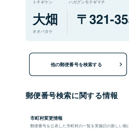
トチギケン
ハガグンモテギマチ
大畑
321-35
オオバタケ
他の郵便番号を検索する
郵便番号検索に関する情報
市町村変更情報
郵便番号を公表した市町村の一覧を実施日の新しい順