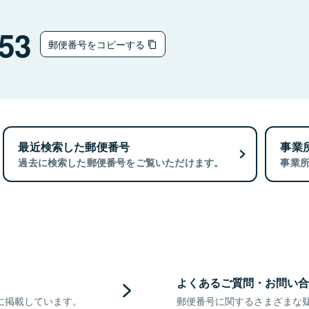
53
郵便番号をコピーする
最近検索した郵便番号
事業
過去に検索した郵便番号をご覧いただけます。
事業
よくあるご質問・お問い合
に掲載しています。
郵便番号に関するさまざまな