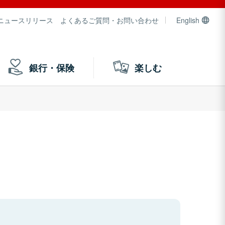
ニュースリリース
よくあるご質問・お問い合わせ
English
銀行・保険
楽しむ