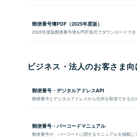
郵便番号簿PDF（2025年度版）
2025年度版郵便番号簿をPDF形式でダウンロードで
ビジネス・法人のお客さま向
郵便番号・デジタルアドレスAPI
郵便番号とデジタルアドレスから住所を取得できる公式
郵便番号・バーコードマニュアル
郵便番号や、バーコードに関するマニュアルを掲載し