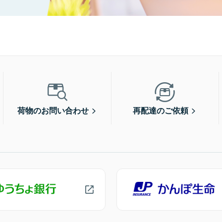
荷物のお問い合わせ
再配達のご依頼