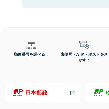
郵便番号を調べる
郵便局・ATM・ポストをさ
がす