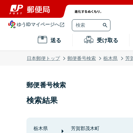
ゆうIDマイページへ
送る
受け取る
日本郵便トップ
郵便番号検索
栃木県
芳
郵便番号検索
検索結果
栃木県
芳賀郡茂木町