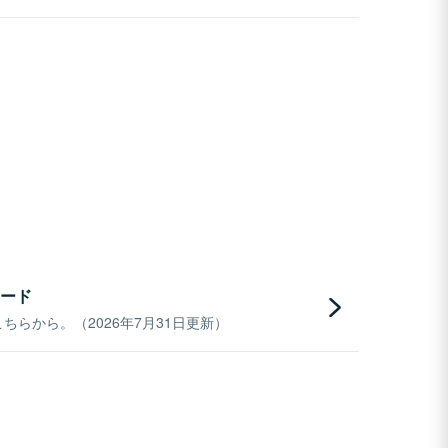
ード
らから。（2026年7月31日更新）