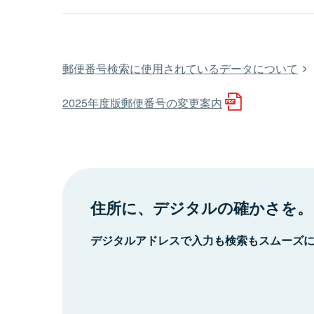
郵便番号検索に使用されているデータについて
2025年度版郵便番号の変更案内
住所に、デジタルの確かさを。
デジタルアドレスで入力も検索もスムーズ