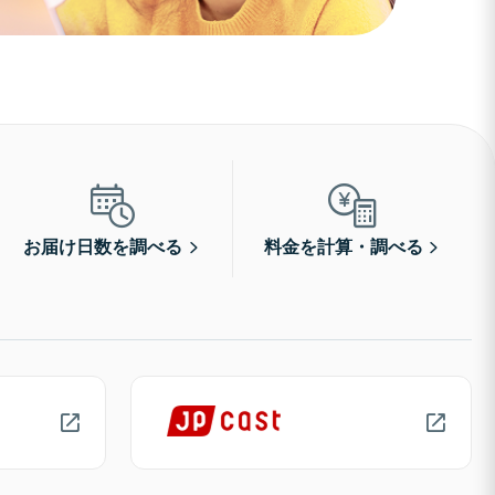
お届け日数を調べる
料金を計算・調べる