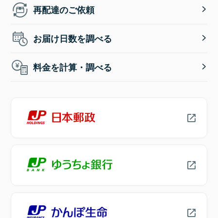
再配達のご依頼
お届け日数を調べる
料金を計算・調べる