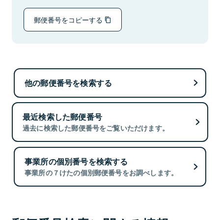
郵便番号をコピーする
他の郵便番号を検索する
最近検索した郵便番号
過去に検索した郵便番号をご覧いただけます。
事業所の個別番号を検索する
事業所の７けたの個別郵便番号をお調べします。