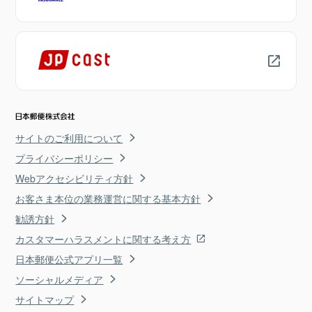
サイトのご利用について
プライバシーポリシー
Webアクセシビリティ方針
お客さま本位の業務運営に関する基本方針
勧誘方針
カスタマーハラスメントに関する考え方
日本郵便公式アプリ一覧
ソーシャルメディア
サイトマップ