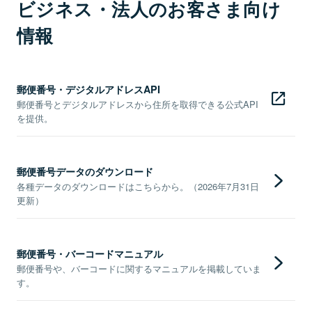
ビジネス・法人のお客さま向け
情報
郵便番号・デジタルアドレスAPI
郵便番号とデジタルアドレスから住所を取得できる公式API
を提供。
郵便番号データのダウンロード
各種データのダウンロードはこちらから。（2026年7月31日
更新）
郵便番号・バーコードマニュアル
郵便番号や、バーコードに関するマニュアルを掲載していま
す。