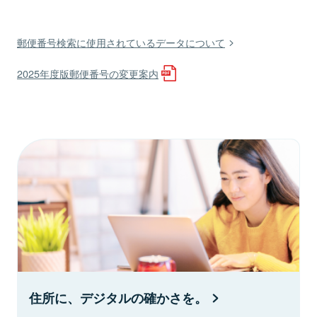
郵便番号検索に使用されているデータについて
2025年度版郵便番号の変更案内
住所に、デジタルの確かさを。