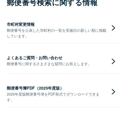
郵便番号検索に関する情報
市町村変更情報
郵便番号を公表した市町村の一覧を実施日の新しい順に掲載
しています。
よくあるご質問・お問い合わせ
郵便番号に関するさまざまな疑問にお答えします。
郵便番号簿PDF（2025年度版）
2025年度版郵便番号簿をPDF形式でダウンロードできま
す。