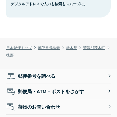
デジタルアドレスで入力も検索もスムーズに。
日本郵便トップ
郵便番号検索
栃木県
芳賀郡茂木町
後郷
郵便番号を調べる
郵便局・ATM・ポストをさがす
荷物のお問い合わせ