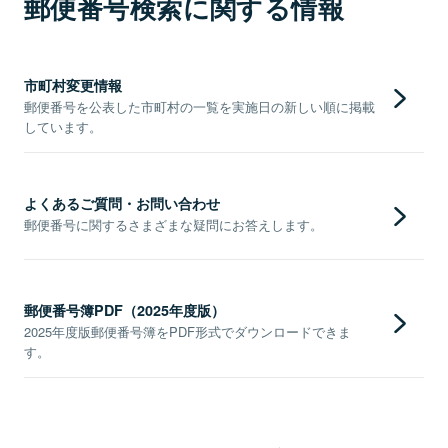
郵便番号検索に関する情報
市町村変更情報
郵便番号を公表した市町村の一覧を実施日の新しい順に掲載
しています。
よくあるご質問・お問い合わせ
郵便番号に関するさまざまな疑問にお答えします。
郵便番号簿PDF（2025年度版）
2025年度版郵便番号簿をPDF形式でダウンロードできま
す。