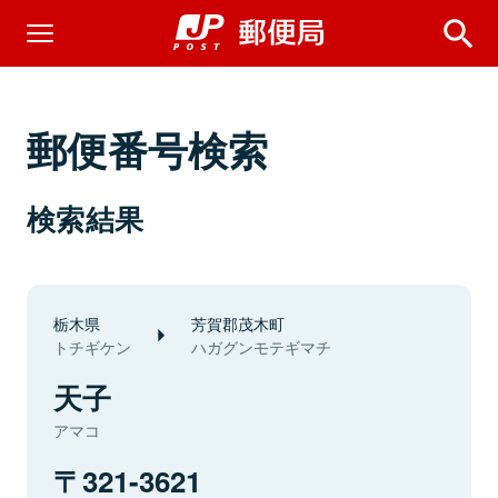
郵便番号検索
検索結果
栃木県
芳賀郡茂木町
トチギケン
ハガグンモテギマチ
天子
アマコ
321-3621