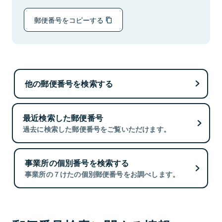
郵便番号をコピーする
他の郵便番号を検索する
最近検索した郵便番号
過去に検索した郵便番号をご覧いただけます。
事業所の個別番号を検索する
事業所の７けたの個別郵便番号をお調べします。