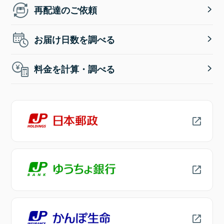
再配達のご依頼
お届け日数を調べる
料金を計算・調べる