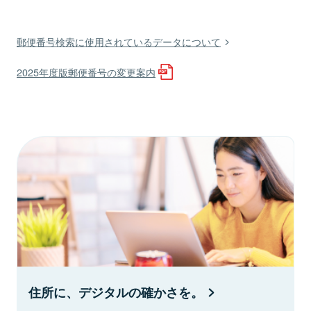
郵便番号検索に使用されているデータについて
2025年度版郵便番号の変更案内
住所に、デジタルの確かさを。