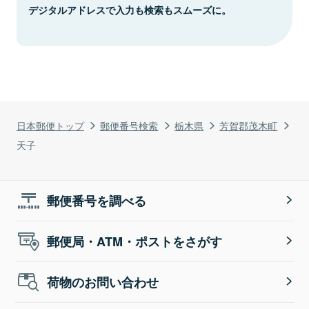
デジタルアドレスで入力も検索もスムーズに。
日本郵便トップ
郵便番号検索
栃木県
芳賀郡茂木町
天子
郵便番号を調べる
郵便局・ATM・ポストをさがす
荷物のお問い合わせ