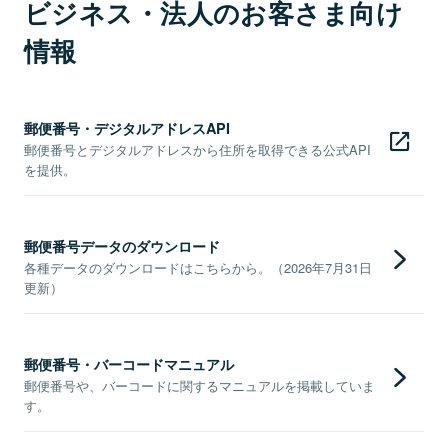
ビジネス・法人のお客さま向け
情報
郵便番号・デジタルアドレスAPI
郵便番号とデジタルアドレスから住所を取得できる公式API
を提供。
郵便番号データのダウンロード
各種データのダウンロードはこちらから。（2026年7月31日
更新）
郵便番号・バーコードマニュアル
郵便番号や、バーコードに関するマニュアルを掲載していま
す。