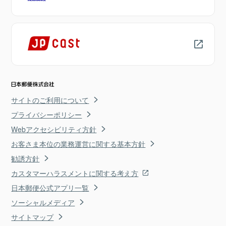
サイトのご利用について
プライバシーポリシー
Webアクセシビリティ方針
お客さま本位の業務運営に関する基本方針
勧誘方針
カスタマーハラスメントに関する考え方
日本郵便公式アプリ一覧
ソーシャルメディア
サイトマップ