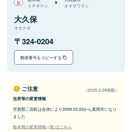
トチギケン
オオタワラシ
大久保
オオクボ
324-0204
郵便番号をコピーする
ご注意
（2025.3.28掲載）
住所等の変更情報
芳賀郡二宮町は合併により2009.03.23から真岡市になり
ました
栃木県の変更情報一覧 はこちら