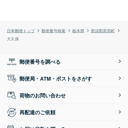
日本郵便トップ
郵便番号検索
栃木県
那須郡黒羽町
大久保
郵便番号を調べる
郵便局・ATM・ポストをさがす
荷物のお問い合わせ
再配達のご依頼