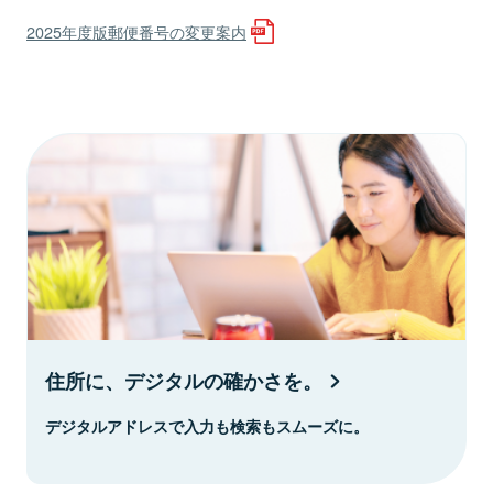
2025年度版郵便番号の変更案内
住所に、デジタルの確かさを。
デジタルアドレスで入力も検索もスムーズに。