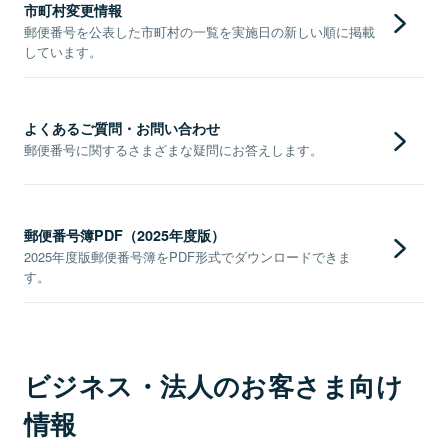
市町村変更情報
郵便番号を公表した市町村の一覧を実施日の新しい順に掲載
しています。
よくあるご質問・お問い合わせ
郵便番号に関するさまざまな疑問にお答えします。
郵便番号簿PDF（2025年度版）
2025年度版郵便番号簿をPDF形式でダウンロードできま
す。
ビジネス・法人のお客さま向け
情報