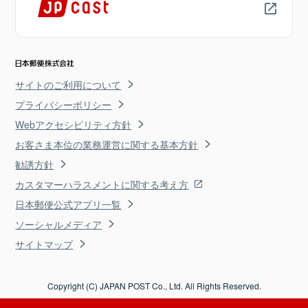
サイトのご利用について
プライバシーポリシー
Webアクセシビリティ方針
お客さま本位の業務運営に関する基本方針
勧誘方針
カスタマーハラスメントに関する考え方
日本郵便公式アプリ一覧
ソーシャルメディア
サイトマップ
Copyright (C) JAPAN POST Co., Ltd. All Rights Reserved.