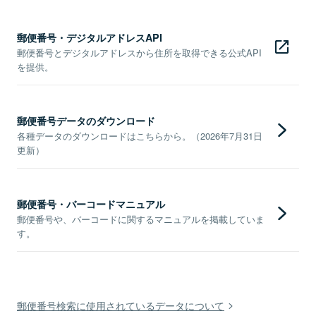
郵便番号・デジタルアドレスAPI
郵便番号とデジタルアドレスから住所を取得できる公式API
を提供。
郵便番号データのダウンロード
各種データのダウンロードはこちらから。（2026年7月31日
更新）
郵便番号・バーコードマニュアル
郵便番号や、バーコードに関するマニュアルを掲載していま
す。
郵便番号検索に使用されているデータについて