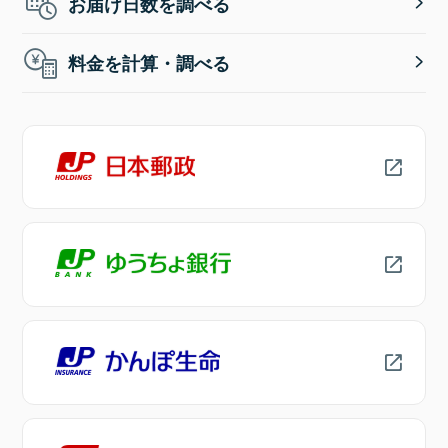
お届け日数を調べる
料金を計算・調べる