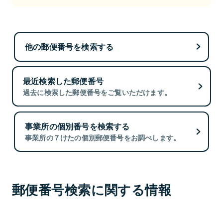
他の郵便番号を検索する
最近検索した郵便番号
過去に検索した郵便番号をご覧いただけます。
事業所の個別番号を検索する
事業所の７けたの個別郵便番号をお調べします。
郵便番号検索に関する情報