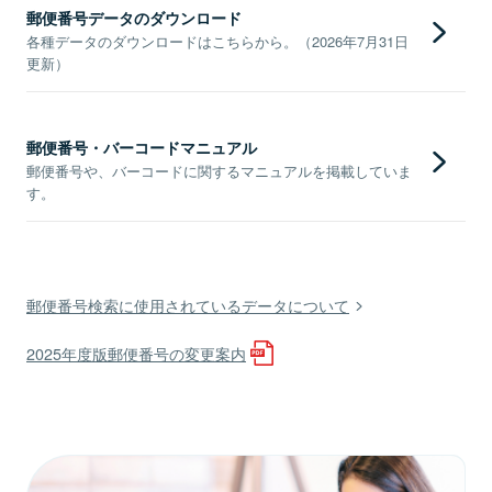
郵便番号データのダウンロード
各種データのダウンロードはこちらから。（2026年7月31日
更新）
郵便番号・バーコードマニュアル
郵便番号や、バーコードに関するマニュアルを掲載していま
す。
郵便番号検索に使用されているデータについて
2025年度版郵便番号の変更案内