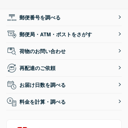
郵便番号を調べる
郵便局・ATM・ポストをさがす
荷物のお問い合わせ
再配達のご依頼
お届け日数を調べる
料金を計算・調べる