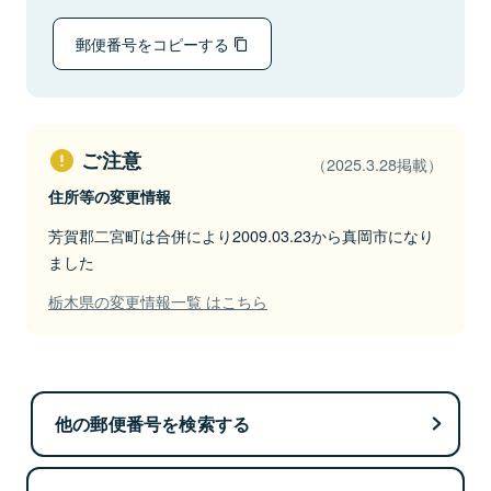
郵便番号をコピーする
ご注意
（2025.3.28掲載）
住所等の変更情報
芳賀郡二宮町は合併により2009.03.23から真岡市になり
ました
栃木県の変更情報一覧 はこちら
他の郵便番号を検索する