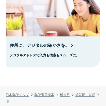
住所に、デジタルの確かさを。
デジタルアドレスで入力も検索もスムーズに。
日本郵便トップ
郵便番号検索
栃木県
芳賀郡二宮町
境