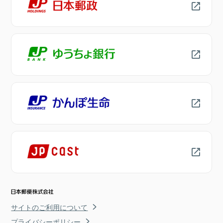
サイトのご利用について
プライバシーポリシー