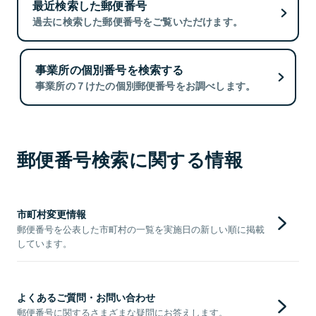
最近検索した郵便番号
過去に検索した郵便番号をご覧いただけます。
事業所の個別番号を検索する
事業所の７けたの個別郵便番号をお調べします。
郵便番号検索に関する情報
市町村変更情報
郵便番号を公表した市町村の一覧を実施日の新しい順に掲載
しています。
よくあるご質問・お問い合わせ
郵便番号に関するさまざまな疑問にお答えします。