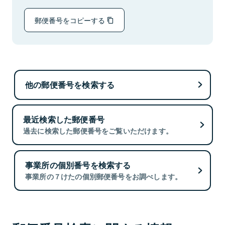
郵便番号をコピーする
他の郵便番号を検索する
最近検索した郵便番号
過去に検索した郵便番号をご覧いただけます。
事業所の個別番号を検索する
事業所の７けたの個別郵便番号をお調べします。