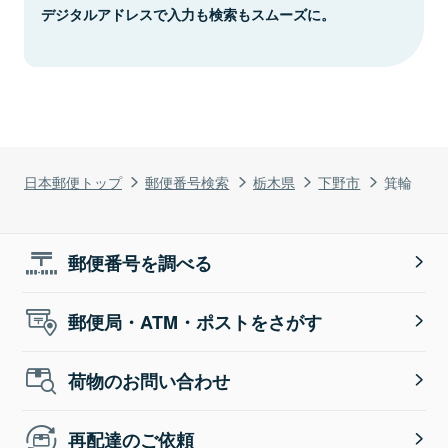
デジタルアドレスで入力も検索もスムーズに。
日本郵便トップ
郵便番号検索
栃木県
下野市
箕輪
郵便番号を調べる
郵便局・ATM・ポストをさがす
荷物のお問い合わせ
再配達のご依頼