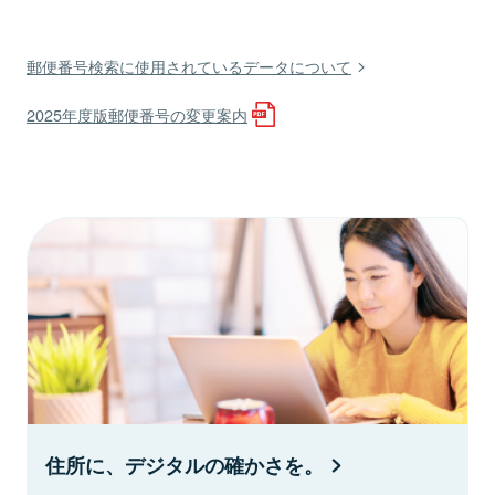
郵便番号検索に使用されているデータについて
2025年度版郵便番号の変更案内
住所に、デジタルの確かさを。