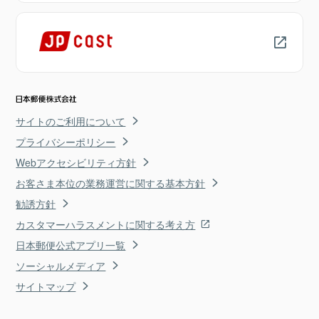
サイトのご利用について
プライバシーポリシー
Webアクセシビリティ方針
お客さま本位の業務運営に関する基本方針
勧誘方針
カスタマーハラスメントに関する考え方
日本郵便公式アプリ一覧
ソーシャルメディア
サイトマップ