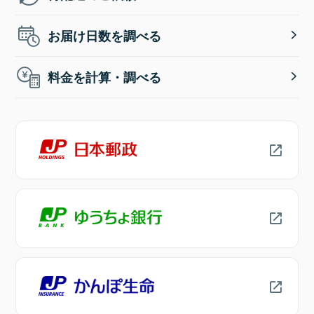
お届け日数を調べる
料金を計算・調べる