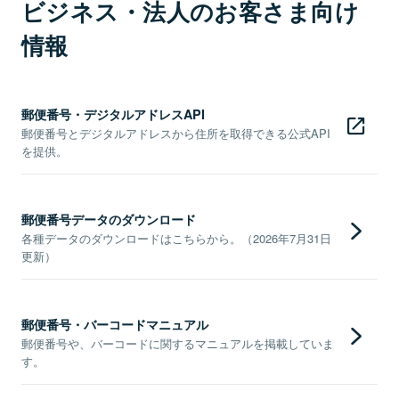
ビジネス・法人のお客さま向け
情報
郵便番号・デジタルアドレスAPI
郵便番号とデジタルアドレスから住所を取得できる公式API
を提供。
郵便番号データのダウンロード
各種データのダウンロードはこちらから。（2026年7月31日
更新）
郵便番号・バーコードマニュアル
郵便番号や、バーコードに関するマニュアルを掲載していま
す。