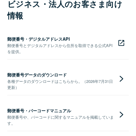
ビジネス・法人のお客さま向け
情報
郵便番号・デジタルアドレスAPI
郵便番号とデジタルアドレスから住所を取得できる公式API
を提供。
郵便番号データのダウンロード
各種データのダウンロードはこちらから。（2026年7月31日
更新）
郵便番号・バーコードマニュアル
郵便番号や、バーコードに関するマニュアルを掲載していま
す。