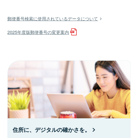
郵便番号検索に使用されているデータについて
2025年度版郵便番号の変更案内
住所に、デジタルの確かさを。