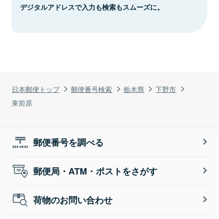
デジタルアドレスで入力も検索もスムーズに。
日本郵便トップ
郵便番号検索
栃木県
下野市
東前原
郵便番号を調べる
郵便局・ATM・ポストをさがす
荷物のお問い合わせ