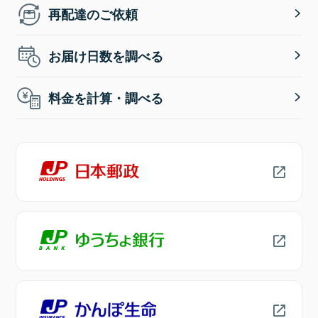
再配達のご依頼
お届け日数を調べる
料金を計算・調べる