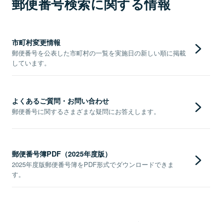
郵便番号検索に関する情報
市町村変更情報
郵便番号を公表した市町村の一覧を実施日の新しい順に掲載
しています。
よくあるご質問・お問い合わせ
郵便番号に関するさまざまな疑問にお答えします。
郵便番号簿PDF（2025年度版）
2025年度版郵便番号簿をPDF形式でダウンロードできま
す。