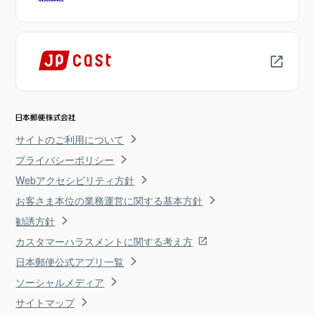
サイトのご利用について
プライバシーポリシー
Webアクセシビリティ方針
お客さま本位の業務運営に関する基本方針
勧誘方針
カスタマーハラスメントに関する考え方
日本郵便公式アプリ一覧
ソーシャルメディア
サイトマップ