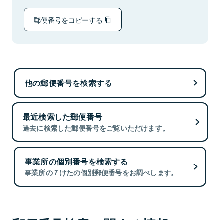
郵便番号をコピーする
他の郵便番号を検索する
最近検索した郵便番号
過去に検索した郵便番号をご覧いただけます。
事業所の個別番号を検索する
事業所の７けたの個別郵便番号をお調べします。