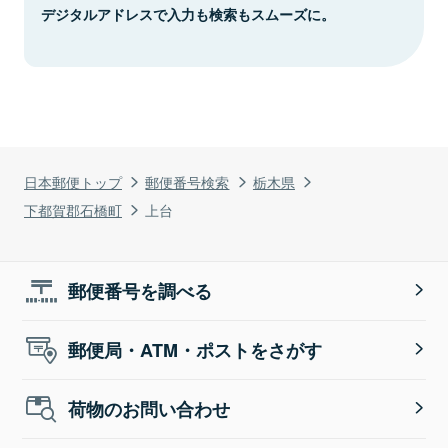
デジタルアドレスで入力も検索もスムーズに。
日本郵便トップ
郵便番号検索
栃木県
下都賀郡石橋町
上台
郵便番号を調べる
郵便局・ATM・ポストをさがす
荷物のお問い合わせ