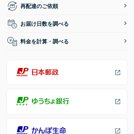
再配達のご依頼
お届け日数を調べる
料金を計算・調べる