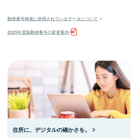
郵便番号検索に使用されているデータについて
2025年度版郵便番号の変更案内
住所に、デジタルの確かさを。