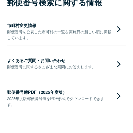
郵便番号検索に関する情報
市町村変更情報
郵便番号を公表した市町村の一覧を実施日の新しい順に掲載
しています。
よくあるご質問・お問い合わせ
郵便番号に関するさまざまな疑問にお答えします。
郵便番号簿PDF（2025年度版）
2025年度版郵便番号簿をPDF形式でダウンロードできま
す。