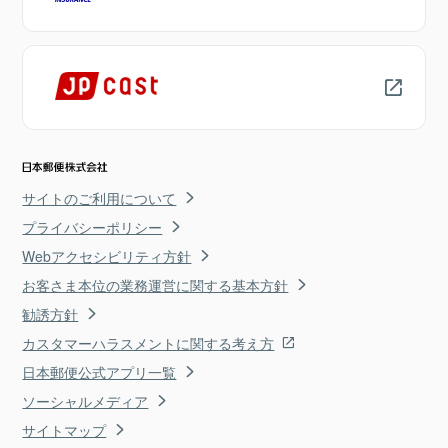
サイトのご利用について
プライバシーポリシー
Webアクセシビリティ方針
お客さま本位の業務運営に関する基本方針
勧誘方針
カスタマーハラスメントに関する考え方
日本郵便公式アプリ一覧
ソーシャルメディア
サイトマップ