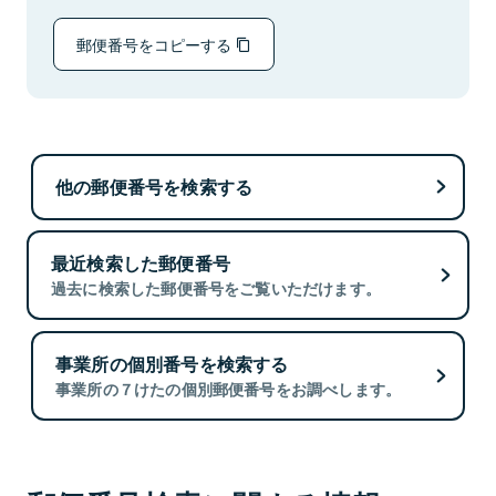
郵便番号をコピーする
他の郵便番号を検索する
最近検索した郵便番号
過去に検索した郵便番号をご覧いただけます。
事業所の個別番号を検索する
事業所の７けたの個別郵便番号をお調べします。