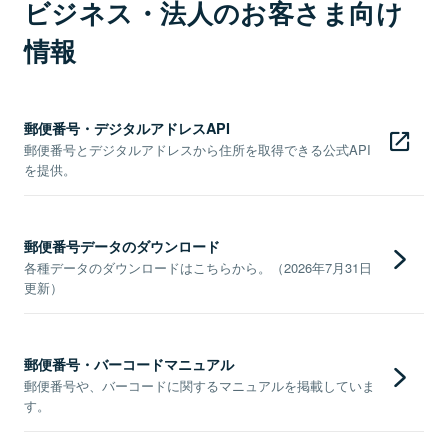
ビジネス・法人のお客さま向け
情報
郵便番号・デジタルアドレスAPI
郵便番号とデジタルアドレスから住所を取得できる公式API
を提供。
郵便番号データのダウンロード
各種データのダウンロードはこちらから。（2026年7月31日
更新）
郵便番号・バーコードマニュアル
郵便番号や、バーコードに関するマニュアルを掲載していま
す。