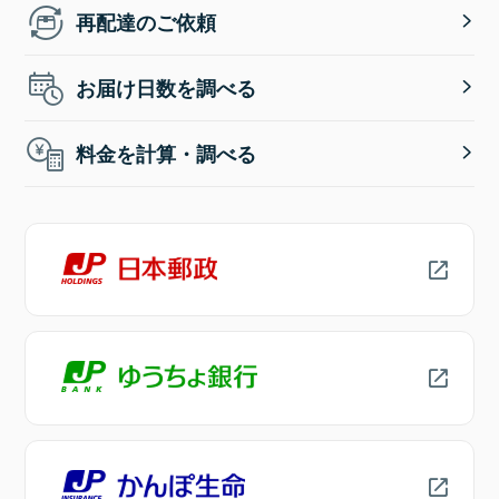
再配達のご依頼
お届け日数を調べる
料金を計算・調べる