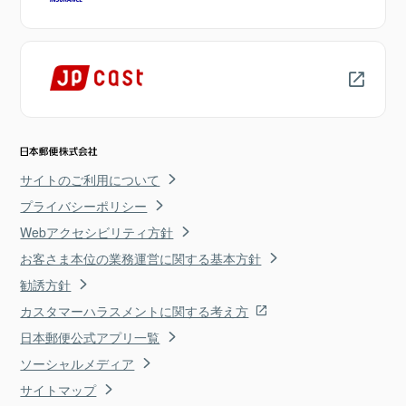
サイトのご利用について
プライバシーポリシー
Webアクセシビリティ方針
お客さま本位の業務運営に関する基本方針
勧誘方針
カスタマーハラスメントに関する考え方
日本郵便公式アプリ一覧
ソーシャルメディア
サイトマップ