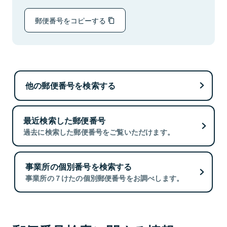
郵便番号をコピーする
他の郵便番号を検索する
最近検索した郵便番号
過去に検索した郵便番号をご覧いただけます。
事業所の個別番号を検索する
事業所の７けたの個別郵便番号をお調べします。