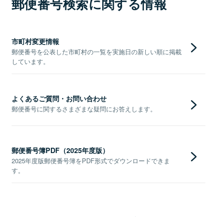
郵便番号検索に関する情報
市町村変更情報
郵便番号を公表した市町村の一覧を実施日の新しい順に掲載
しています。
よくあるご質問・お問い合わせ
郵便番号に関するさまざまな疑問にお答えします。
郵便番号簿PDF（2025年度版）
2025年度版郵便番号簿をPDF形式でダウンロードできま
す。