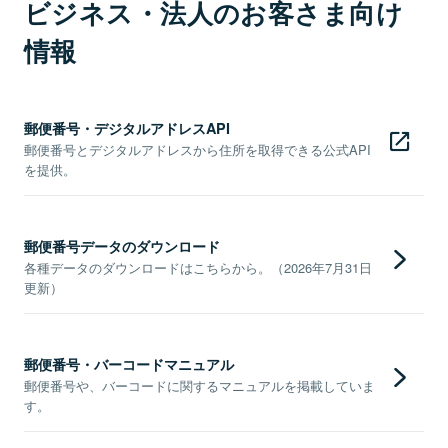
ビジネス・法人のお客さま向け
情報
郵便番号・デジタルアドレスAPI
郵便番号とデジタルアドレスから住所を取得できる公式API
を提供。
郵便番号データのダウンロード
各種データのダウンロードはこちらから。（2026年7月31日
更新）
郵便番号・バーコードマニュアル
郵便番号や、バーコードに関するマニュアルを掲載していま
す。