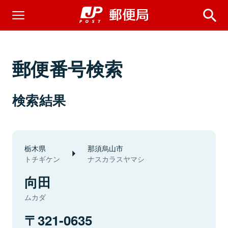
郵便番号検索
検索結果
栃木県
那須烏山市
トチギケン
ナスカラスヤマシ
向田
ムカダ
321-0635