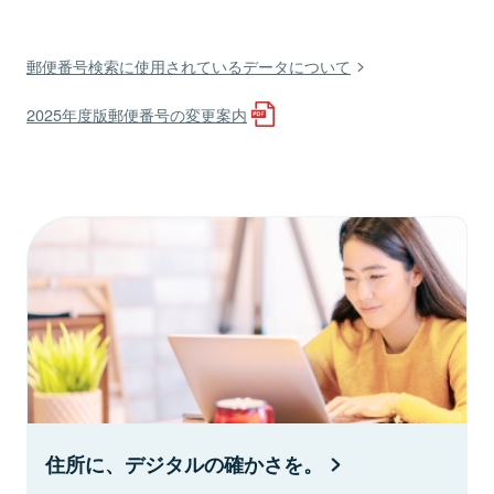
郵便番号検索に使用されているデータについて
2025年度版郵便番号の変更案内
住所に、デジタルの確かさを。