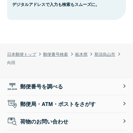
デジタルアドレスで入力も検索もスムーズに。
日本郵便トップ
郵便番号検索
栃木県
那須烏山市
向田
郵便番号を調べる
郵便局・ATM・ポストをさがす
荷物のお問い合わせ