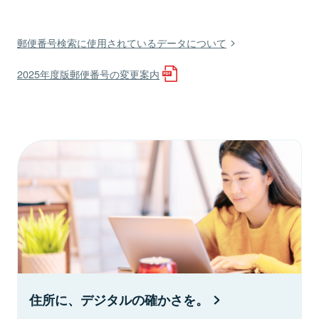
郵便番号検索に使用されているデータについて
2025年度版郵便番号の変更案内
住所に、デジタルの確かさを。