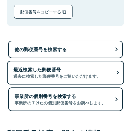
郵便番号をコピーする
他の郵便番号を検索する
最近検索した郵便番号
過去に検索した郵便番号をご覧いただけます。
事業所の個別番号を検索する
事業所の７けたの個別郵便番号をお調べします。