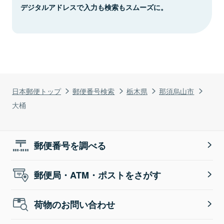
デジタルアドレスで入力も検索もスムーズに。
日本郵便トップ
郵便番号検索
栃木県
那須烏山市
大桶
郵便番号を調べる
郵便局・ATM・ポストをさがす
荷物のお問い合わせ