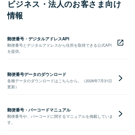
ビジネス・法人のお客さま向け
情報
郵便番号・デジタルアドレスAPI
郵便番号とデジタルアドレスから住所を取得できる公式API
を提供。
郵便番号データのダウンロード
各種データのダウンロードはこちらから。（2026年7月31日
更新）
郵便番号・バーコードマニュアル
郵便番号や、バーコードに関するマニュアルを掲載していま
す。