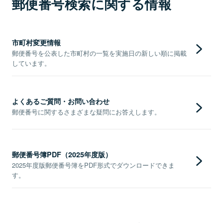
郵便番号検索に関する情報
市町村変更情報
郵便番号を公表した市町村の一覧を実施日の新しい順に掲載
しています。
よくあるご質問・お問い合わせ
郵便番号に関するさまざまな疑問にお答えします。
郵便番号簿PDF（2025年度版）
2025年度版郵便番号簿をPDF形式でダウンロードできま
す。