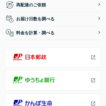
再配達のご依頼
お届け日数を調べる
料金を計算・調べる