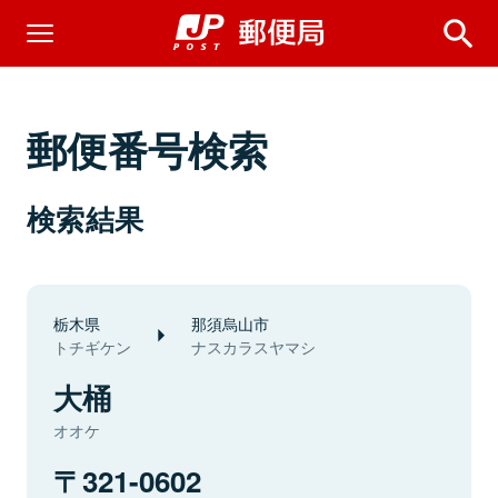
郵便番号検索
検索結果
栃木県
那須烏山市
トチギケン
ナスカラスヤマシ
大桶
オオケ
321-0602