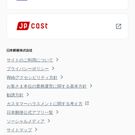
サイトのご利用について
プライバシーポリシー
Webアクセシビリティ方針
お客さま本位の業務運営に関する基本方針
勧誘方針
カスタマーハラスメントに関する考え方
日本郵便公式アプリ一覧
ソーシャルメディア
サイトマップ