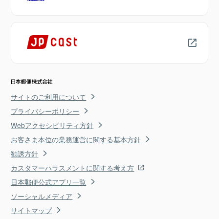
サイトのご利用について
プライバシーポリシー
Webアクセシビリティ方針
お客さま本位の業務運営に関する基本方針
勧誘方針
カスタマーハラスメントに関する考え方
日本郵便公式アプリ一覧
ソーシャルメディア
サイトマップ