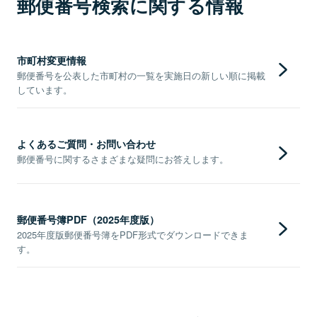
郵便番号検索に関する情報
市町村変更情報
郵便番号を公表した市町村の一覧を実施日の新しい順に掲載
しています。
よくあるご質問・お問い合わせ
郵便番号に関するさまざまな疑問にお答えします。
郵便番号簿PDF（2025年度版）
2025年度版郵便番号簿をPDF形式でダウンロードできま
す。