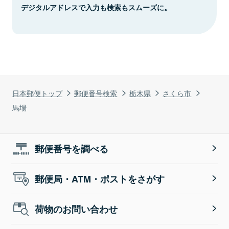
デジタルアドレスで入力も検索もスムーズに。
日本郵便トップ
郵便番号検索
栃木県
さくら市
馬場
郵便番号を調べる
郵便局・ATM・ポストをさがす
荷物のお問い合わせ