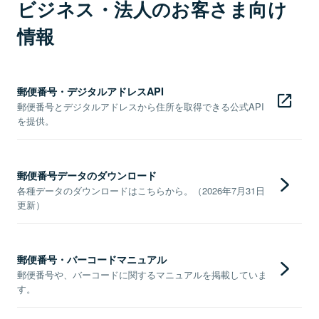
ビジネス・法人のお客さま向け
情報
郵便番号・デジタルアドレスAPI
郵便番号とデジタルアドレスから住所を取得できる公式API
を提供。
郵便番号データのダウンロード
各種データのダウンロードはこちらから。（2026年7月31日
更新）
郵便番号・バーコードマニュアル
郵便番号や、バーコードに関するマニュアルを掲載していま
す。