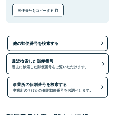
郵便番号をコピーする
他の郵便番号を検索する
最近検索した郵便番号
過去に検索した郵便番号をご覧いただけます。
事業所の個別番号を検索する
事業所の７けたの個別郵便番号をお調べします。