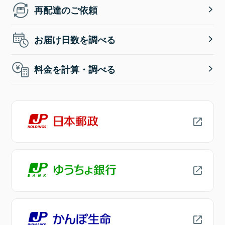
再配達のご依頼
お届け日数を調べる
料金を計算・調べる