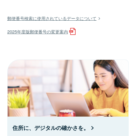
郵便番号検索に使用されているデータについて
2025年度版郵便番号の変更案内
住所に、デジタルの確かさを。