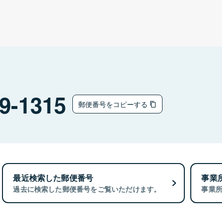
9-1315
郵便番号をコピーする
最近検索した郵便番号
事業
過去に検索した郵便番号をご覧いただけます。
事業