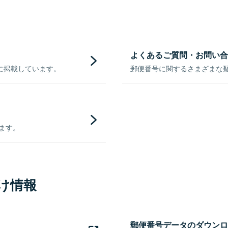
よくあるご質問・お問い合
に掲載しています。
郵便番号に関するさまざまな
きます。
け情報
郵便番号データのダウンロ