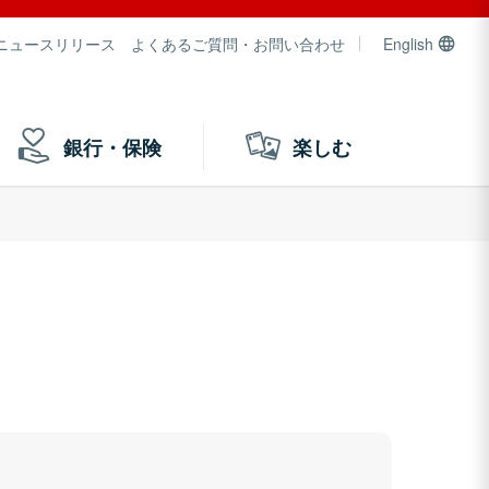
ニュースリリース
よくあるご質問・お問い合わせ
English
銀行・保険
楽しむ