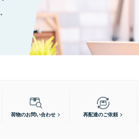
に。
荷物のお問い合わせ
再配達のご依頼