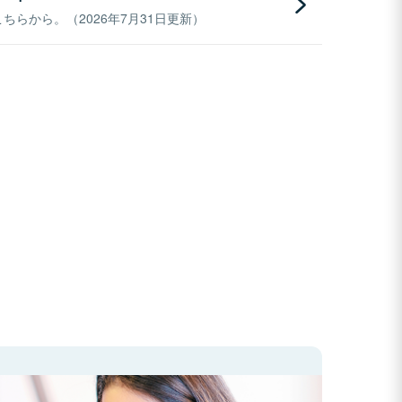
らから。（2026年7月31日更新）