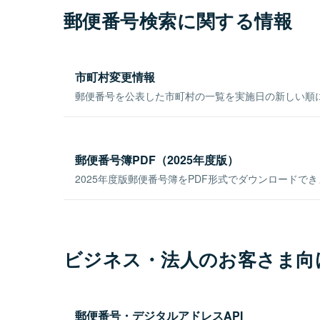
郵便番号検索に関する情報
市町村変更情報
郵便番号を公表した市町村の一覧を実施日の新しい順
郵便番号簿PDF（2025年度版）
2025年度版郵便番号簿をPDF形式でダウンロードで
ビジネス・法人のお客さま向
郵便番号・デジタルアドレスAPI