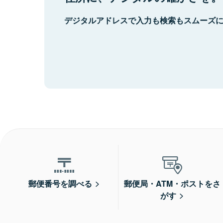
デジタルアドレスで入力も検索もスムーズ
郵便番号を調べる
郵便局・ATM・ポストをさ
がす