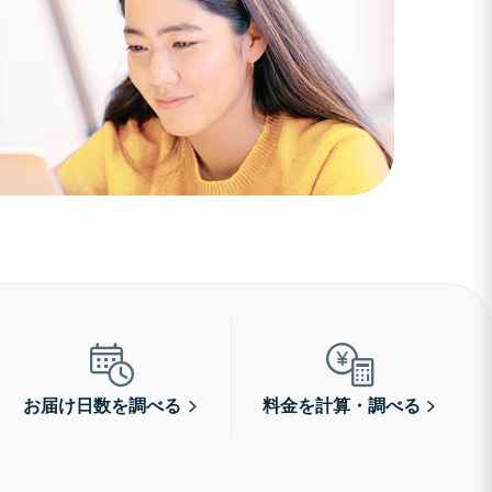
お届け日数を調べる
料金を計算・調べる