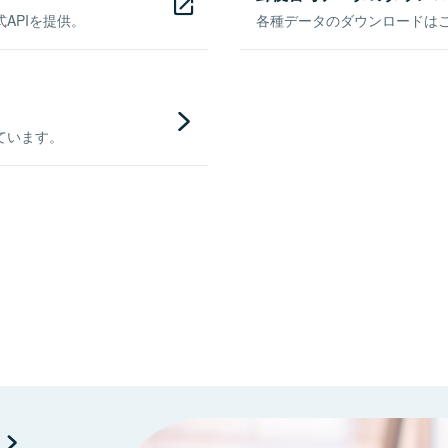
APIを提供。
各種データのダウンロードはこち
ています。