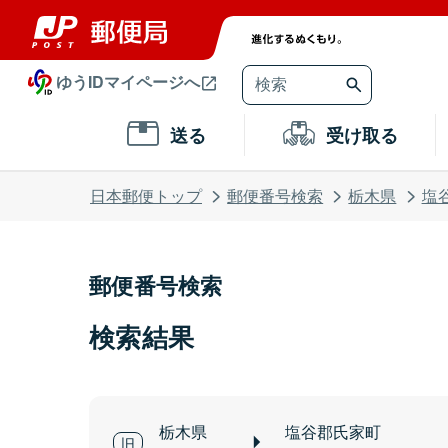
ゆうIDマイページへ
送る
受け取る
日本郵便トップ
郵便番号検索
栃木県
塩
郵便番号検索
検索結果
栃木県
塩谷郡氏家町