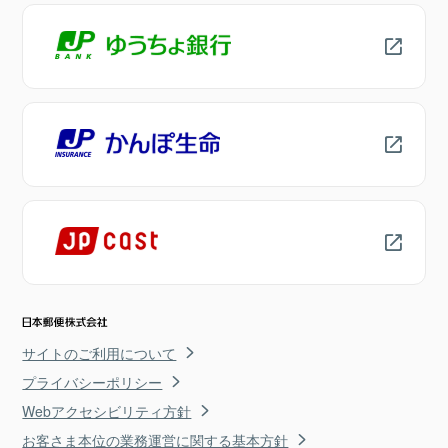
サイトのご利用について
プライバシーポリシー
Webアクセシビリティ方針
お客さま本位の業務運営に関する基本方針