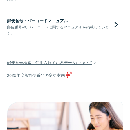
郵便番号・バーコードマニュアル
郵便番号や、バーコードに関するマニュアルを掲載していま
す。
郵便番号検索に使用されているデータについて
2025年度版郵便番号の変更案内