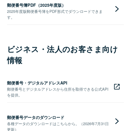
郵便番号簿PDF（2025年度版）
2025年度版郵便番号簿をPDF形式でダウンロードできま
す。
ビジネス・法人のお客さま向け
情報
郵便番号・デジタルアドレスAPI
郵便番号とデジタルアドレスから住所を取得できる公式API
を提供。
郵便番号データのダウンロード
各種データのダウンロードはこちらから。（2026年7月31日
更新）