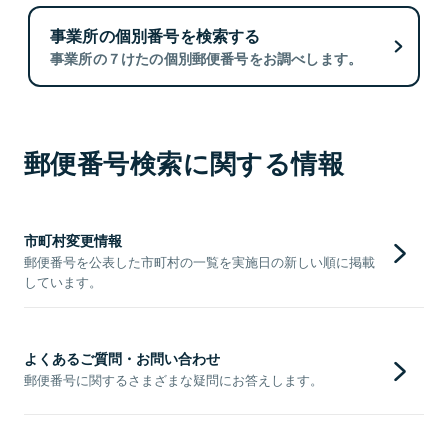
事業所の個別番号を検索する
事業所の７けたの個別郵便番号をお調べします。
郵便番号検索に関する情報
市町村変更情報
郵便番号を公表した市町村の一覧を実施日の新しい順に掲載
しています。
よくあるご質問・お問い合わせ
郵便番号に関するさまざまな疑問にお答えします。