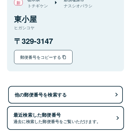
トチギケン
ナスシオバラシ
東小屋
ヒガシコヤ
329-3147
郵便番号をコピーする
他の郵便番号を検索する
最近検索した郵便番号
過去に検索した郵便番号をご覧いただけます。