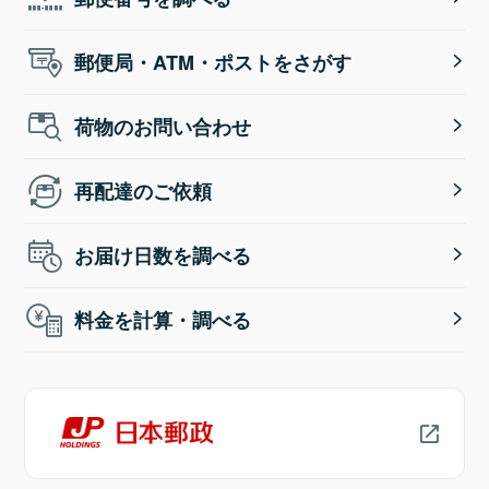
郵便局・ATM・ポストをさがす
荷物のお問い合わせ
再配達のご依頼
お届け日数を調べる
料金を計算・調べる