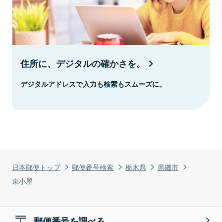
住所に、デジタルの確かさを。
デジタルアドレスで入力も検索もスムーズに。
日本郵便トップ
郵便番号検索
栃木県
黒磯市
東小屋
郵便番号を調べる