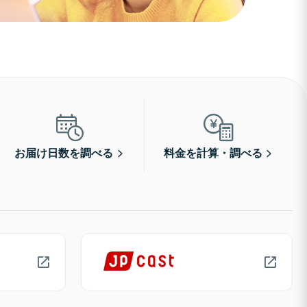
お届け日数を調べる
料金を計算・調べる