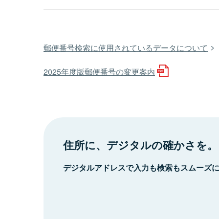
郵便番号検索に使用されているデータについて
2025年度版郵便番号の変更案内
住所に、デジタルの確かさを。
デジタルアドレスで入力も検索もスムーズ