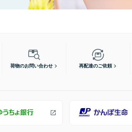
荷物のお問い合わせ
再配達のご依頼