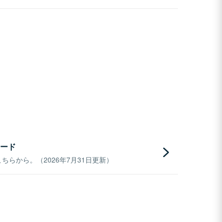
ード
らから。（2026年7月31日更新）