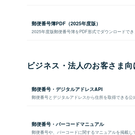
郵便番号簿PDF（2025年度版）
2025年度版郵便番号簿をPDF形式でダウンロードで
ビジネス・法人のお客さま向
郵便番号・デジタルアドレスAPI
郵便番号とデジタルアドレスから住所を取得できる公式
郵便番号・バーコードマニュアル
郵便番号や、バーコードに関するマニュアルを掲載し