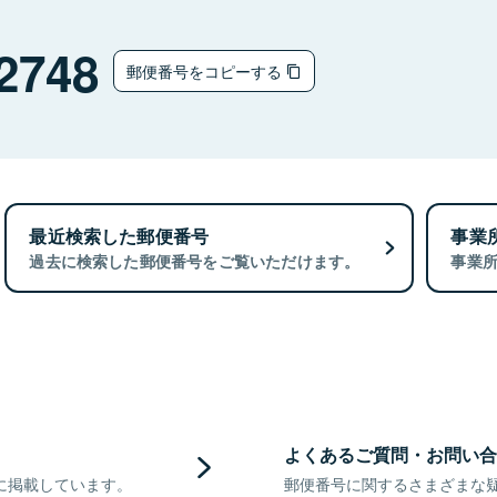
2748
郵便番号をコピーする
最近検索した郵便番号
事業
過去に検索した郵便番号をご覧いただけます。
事業
よくあるご質問・お問い合
に掲載しています。
郵便番号に関するさまざまな