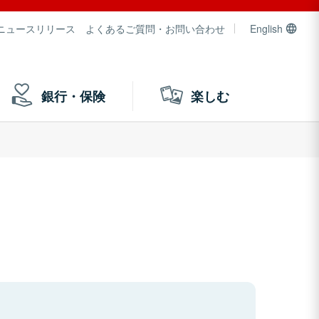
ニュースリリース
よくあるご質問・お問い合わせ
English
銀行・保険
楽しむ