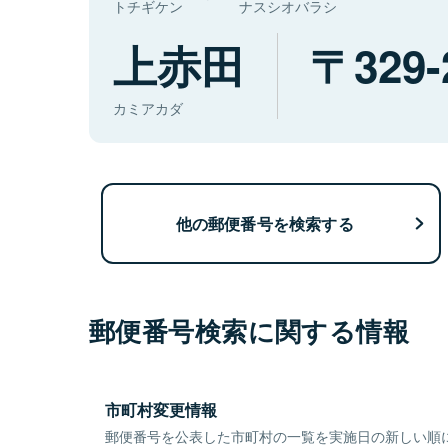
トチギケン
ナスシオバラシ
上赤田
329-
カミアカダ
他の郵便番号を検索する
郵便番号検索に関する情報
市町村変更情報
郵便番号を公表した市町村の一覧を実施日の新しい順