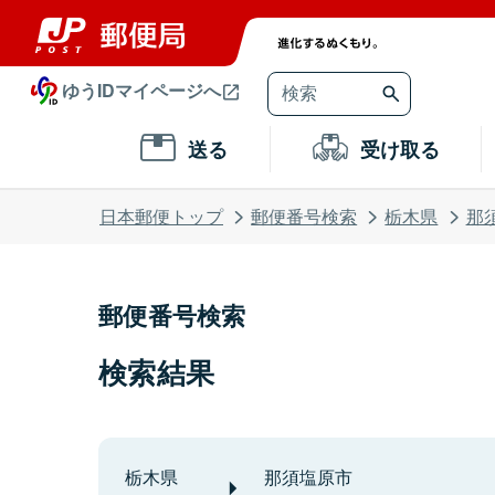
ゆうIDマイページへ
送る
受け取る
日本郵便トップ
郵便番号検索
栃木県
那
郵便番号検索
検索結果
栃木県
那須塩原市