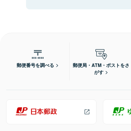
郵便番号を調べる
郵便局・ATM・ポストをさ
がす