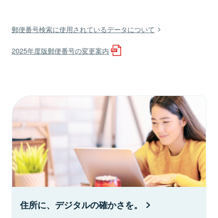
郵便番号検索に使用されているデータについて
2025年度版郵便番号の変更案内
住所に、デジタルの確かさを。