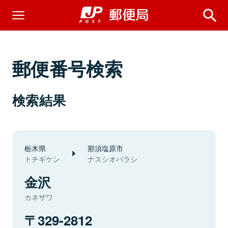
郵便番号検索
検索結果
栃木県
那須塩原市
トチギケン
ナスシオバラシ
金沢
カネザワ
329-2812