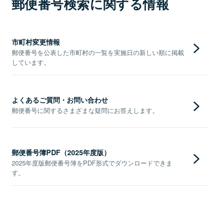
郵便番号検索に関する情報
市町村変更情報
郵便番号を公表した市町村の一覧を実施日の新しい順に掲載
しています。
よくあるご質問・お問い合わせ
郵便番号に関するさまざまな疑問にお答えします。
郵便番号簿PDF（2025年度版）
2025年度版郵便番号簿をPDF形式でダウンロードできま
す。