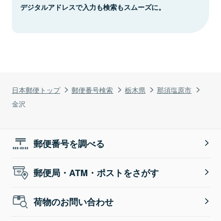
デジタルアドレスで入力も検索もスムーズに。
日本郵便トップ
郵便番号検索
栃木県
那須塩原市
金沢
郵便番号を調べる
郵便局・ATM・ポストをさがす
荷物のお問い合わせ