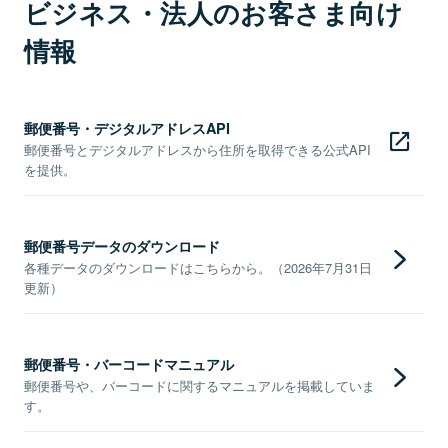
ビジネス・法人のお客さま向け
情報
郵便番号・デジタルアドレスAPI
郵便番号とデジタルアドレスから住所を取得できる公式API
を提供。
郵便番号データのダウンロード
各種データのダウンロードはこちらから。（2026年7月31日
更新）
郵便番号・バーコードマニュアル
郵便番号や、バーコードに関するマニュアルを掲載していま
す。