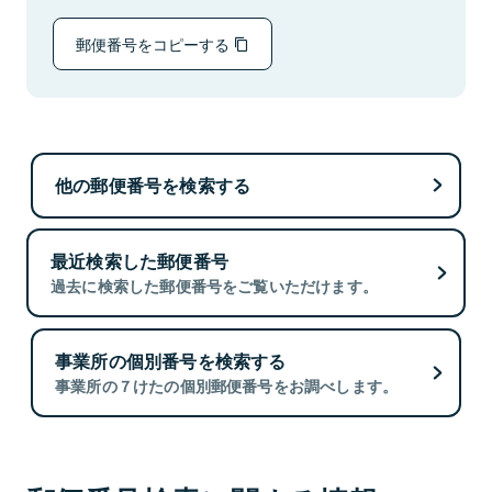
郵便番号をコピーする
他の郵便番号を検索する
最近検索した郵便番号
過去に検索した郵便番号をご覧いただけます。
事業所の個別番号を検索する
事業所の７けたの個別郵便番号をお調べします。