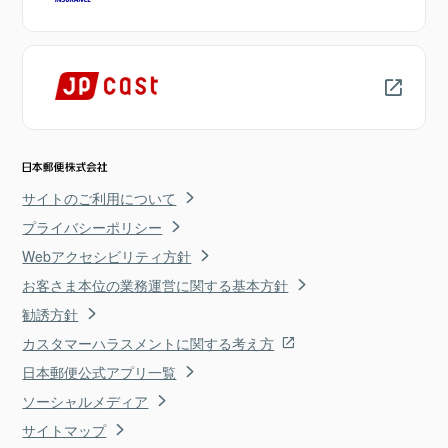
サイトのご利用について
プライバシーポリシー
Webアクセシビリティ方針
お客さま本位の業務運営に関する基本方針
勧誘方針
カスタマーハラスメントに関する考え方
日本郵便公式アプリ一覧
ソーシャルメディア
サイトマップ