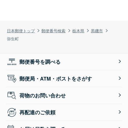
日本郵便トップ
郵便番号検索
栃木県
黒磯市
弥生町
郵便番号を調べる
郵便局・ATM・ポストをさがす
荷物のお問い合わせ
再配達のご依頼