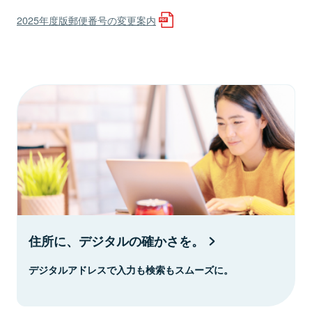
2025年度版郵便番号の変更案内
住所に、デジタルの確かさを。
デジタルアドレスで入力も検索もスムーズに。