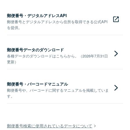
郵便番号・デジタルアドレスAPI
郵便番号とデジタルアドレスから住所を取得できる公式API
を提供。
郵便番号データのダウンロード
各種データのダウンロードはこちらから。（2026年7月31日
更新）
郵便番号・バーコードマニュアル
郵便番号や、バーコードに関するマニュアルを掲載していま
す。
郵便番号検索に使用されているデータについて