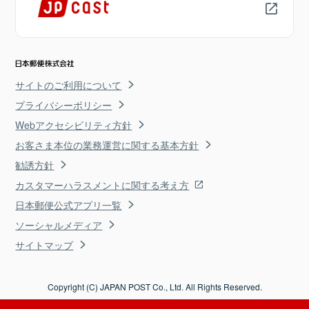
サイトのご利用について
プライバシーポリシー
Webアクセシビリティ方針
お客さま本位の業務運営に関する基本方針
勧誘方針
カスタマーハラスメントに関する考え方
日本郵便公式アプリ一覧
ソーシャルメディア
サイトマップ
Copyright (C) JAPAN POST Co., Ltd. All Rights Reserved.