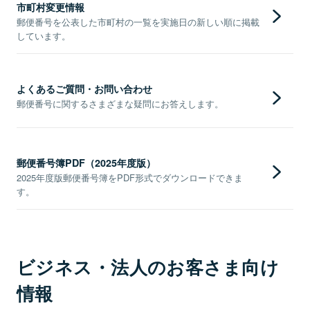
市町村変更情報
郵便番号を公表した市町村の一覧を実施日の新しい順に掲載
しています。
よくあるご質問・お問い合わせ
郵便番号に関するさまざまな疑問にお答えします。
郵便番号簿PDF（2025年度版）
2025年度版郵便番号簿をPDF形式でダウンロードできま
す。
ビジネス・法人のお客さま向け
情報