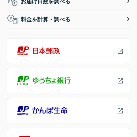
お届け日数を調べる
料金を計算・調べる