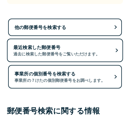
他の郵便番号を検索する
最近検索した郵便番号
過去に検索した郵便番号をご覧いただけます。
事業所の個別番号を検索する
事業所の７けたの個別郵便番号をお調べします。
郵便番号検索に関する情報