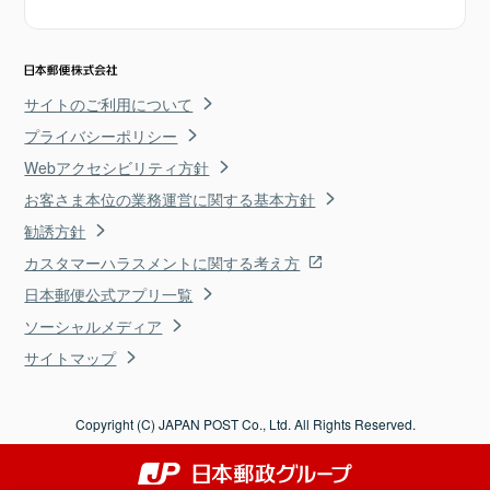
サイトのご利用について
プライバシーポリシー
Webアクセシビリティ方針
お客さま本位の業務運営に関する基本方針
勧誘方針
カスタマーハラスメントに関する考え方
日本郵便公式アプリ一覧
ソーシャルメディア
サイトマップ
Copyright (C) JAPAN POST Co., Ltd. All Rights Reserved.