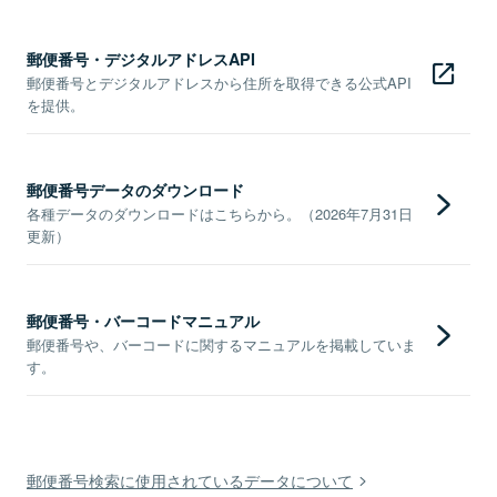
郵便番号・デジタルアドレスAPI
郵便番号とデジタルアドレスから住所を取得できる公式API
を提供。
郵便番号データのダウンロード
各種データのダウンロードはこちらから。（2026年7月31日
更新）
郵便番号・バーコードマニュアル
郵便番号や、バーコードに関するマニュアルを掲載していま
す。
郵便番号検索に使用されているデータについて