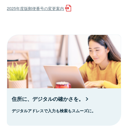
2025年度版郵便番号の変更案内
住所に、デジタルの確かさを。
デジタルアドレスで入力も検索もスムーズに。