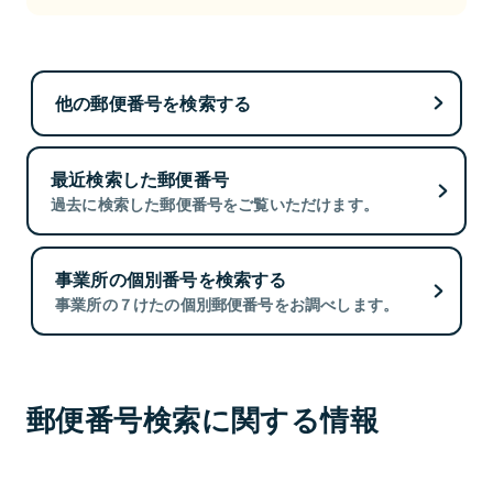
他の郵便番号を検索する
最近検索した郵便番号
過去に検索した郵便番号をご覧いただけます。
事業所の個別番号を検索する
事業所の７けたの個別郵便番号をお調べします。
郵便番号検索に関する情報