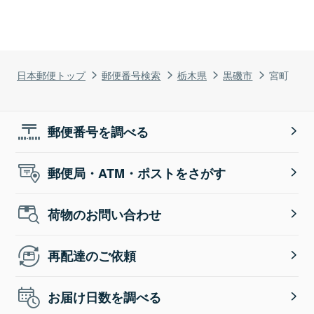
日本郵便トップ
郵便番号検索
栃木県
黒磯市
宮町
郵便番号を調べる
郵便局・ATM・ポストをさがす
荷物のお問い合わせ
再配達のご依頼
お届け日数を調べる