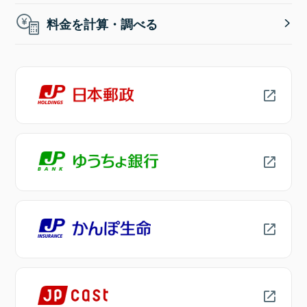
料金を計算・調べる