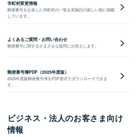
市町村変更情報
郵便番号を公表した市町村の一覧を実施日の新しい順に掲載
しています。
よくあるご質問・お問い合わせ
郵便番号に関するさまざまな疑問にお答えします。
郵便番号簿PDF（2025年度版）
2025年度版郵便番号簿をPDF形式でダウンロードできま
す。
ビジネス・法人のお客さま向け
情報