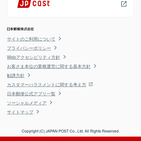
サイトのご利用について
プライバシーポリシー
Webアクセシビリティ方針
お客さま本位の業務運営に関する基本方針
勧誘方針
カスタマーハラスメントに関する考え方
日本郵便公式アプリ一覧
ソーシャルメディア
サイトマップ
Copyright (C) JAPAN POST Co., Ltd. All Rights Reserved.