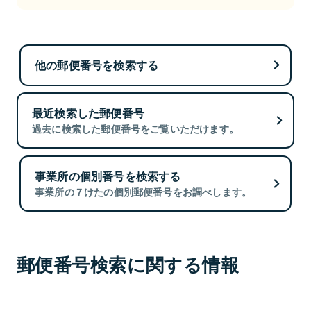
他の郵便番号を検索する
最近検索した郵便番号
過去に検索した郵便番号をご覧いただけます。
事業所の個別番号を検索する
事業所の７けたの個別郵便番号をお調べします。
郵便番号検索に関する情報