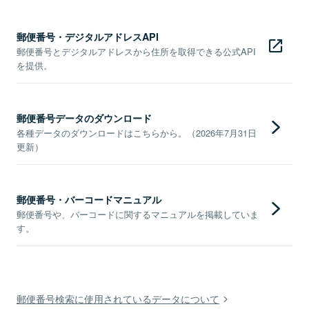
郵便番号・デジタルアドレスAPI
郵便番号とデジタルアドレスから住所を取得できる公式API
を提供。
郵便番号データのダウンロード
各種データのダウンロードはこちらから。（2026年7月31日
更新）
郵便番号・バーコードマニュアル
郵便番号や、バーコードに関するマニュアルを掲載していま
す。
郵便番号検索に使用されているデータについて