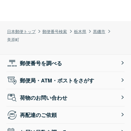
日本郵便トップ
郵便番号検索
栃木県
黒磯市
美原町
郵便番号を調べる
郵便局・ATM・ポストをさがす
荷物のお問い合わせ
再配達のご依頼