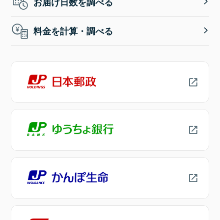
お届け日数を調べる
料金を計算・調べる