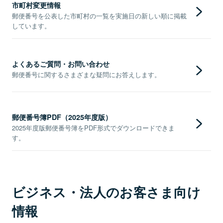
市町村変更情報
郵便番号を公表した市町村の一覧を実施日の新しい順に掲載
しています。
よくあるご質問・お問い合わせ
郵便番号に関するさまざまな疑問にお答えします。
郵便番号簿PDF（2025年度版）
2025年度版郵便番号簿をPDF形式でダウンロードできま
す。
ビジネス・法人のお客さま向け
情報