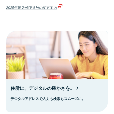
2025年度版郵便番号の変更案内
住所に、デジタルの確かさを。
デジタルアドレスで入力も検索もスムーズに。