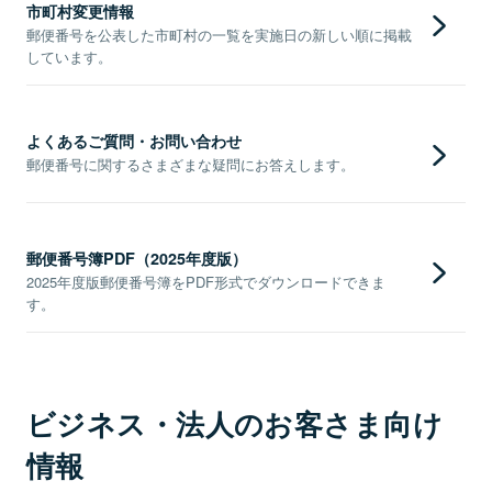
市町村変更情報
郵便番号を公表した市町村の一覧を実施日の新しい順に掲載
しています。
よくあるご質問・お問い合わせ
郵便番号に関するさまざまな疑問にお答えします。
郵便番号簿PDF（2025年度版）
2025年度版郵便番号簿をPDF形式でダウンロードできま
す。
ビジネス・法人のお客さま向け
情報