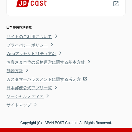
サイトのご利用について
プライバシーポリシー
Webアクセシビリティ方針
お客さま本位の業務運営に関する基本方針
勧誘方針
カスタマーハラスメントに関する考え方
日本郵便公式アプリ一覧
ソーシャルメディア
サイトマップ
Copyright (C) JAPAN POST Co., Ltd. All Rights Reserved.