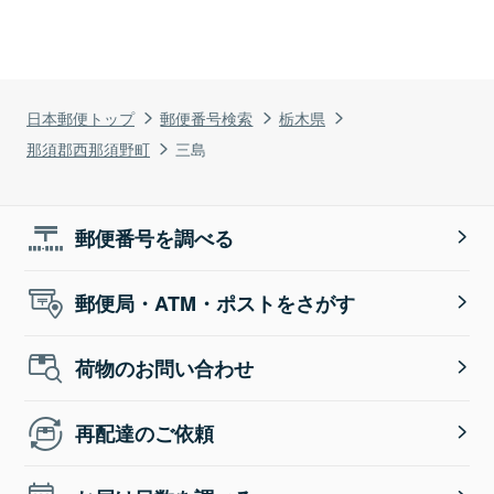
日本郵便トップ
郵便番号検索
栃木県
那須郡西那須野町
三島
郵便番号を調べる
郵便局・ATM・ポストをさがす
荷物のお問い合わせ
再配達のご依頼