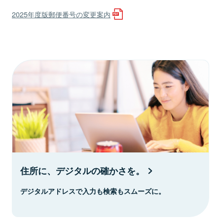
2025年度版郵便番号の変更案内
住所に、デジタルの確かさを。
デジタルアドレスで入力も検索もスムーズに。