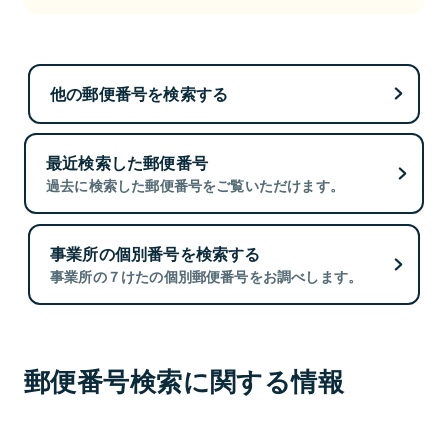
他の郵便番号を検索する
最近検索した郵便番号
過去に検索した郵便番号をご覧いただけます。
事業所の個別番号を検索する
事業所の７けたの個別郵便番号をお調べします。
郵便番号検索に関する情報