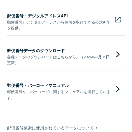
郵便番号・デジタルアドレスAPI
郵便番号とデジタルアドレスから住所を取得できる公式API
を提供。
郵便番号データのダウンロード
各種データのダウンロードはこちらから。（2026年7月31日
更新）
郵便番号・バーコードマニュアル
郵便番号や、バーコードに関するマニュアルを掲載していま
す。
郵便番号検索に使用されているデータについて