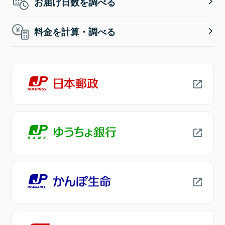
お届け日数を調べる
料金を計算・調べる