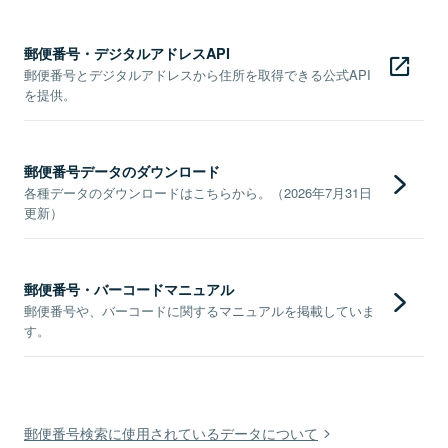
郵便番号・デジタルアドレスAPI
郵便番号とデジタルアドレスから住所を取得できる公式API
を提供。
郵便番号データのダウンロード
各種データのダウンロードはこちらから。（2026年7月31日
更新）
郵便番号・バーコードマニュアル
郵便番号や、バーコードに関するマニュアルを掲載していま
す。
郵便番号検索に使用されているデータについて