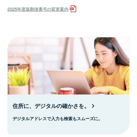
2025年度版郵便番号の変更案内
住所に、デジタルの確かさを。
デジタルアドレスで入力も検索もスムーズに。