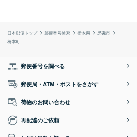
日本郵便トップ
郵便番号検索
栃木県
黒磯市
橋本町
郵便番号を調べる
郵便局・ATM・ポストをさがす
荷物のお問い合わせ
再配達のご依頼