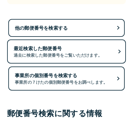
他の郵便番号を検索する
最近検索した郵便番号
過去に検索した郵便番号をご覧いただけます。
事業所の個別番号を検索する
事業所の７けたの個別郵便番号をお調べします。
郵便番号検索に関する情報