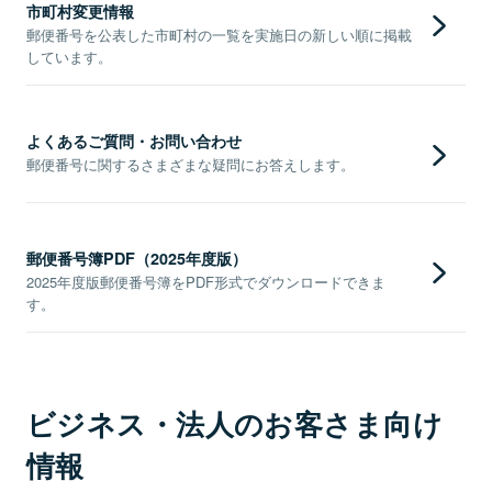
市町村変更情報
郵便番号を公表した市町村の一覧を実施日の新しい順に掲載
しています。
よくあるご質問・お問い合わせ
郵便番号に関するさまざまな疑問にお答えします。
郵便番号簿PDF（2025年度版）
2025年度版郵便番号簿をPDF形式でダウンロードできま
す。
ビジネス・法人のお客さま向け
情報