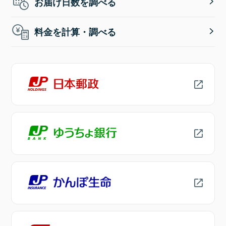
お届け日数を調べる
料金を計算・調べる