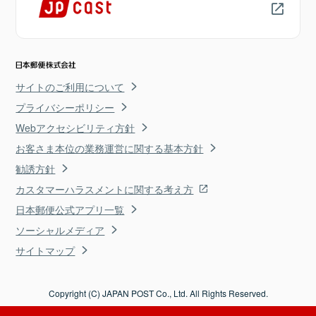
サイトのご利用について
プライバシーポリシー
Webアクセシビリティ方針
お客さま本位の業務運営に関する基本方針
勧誘方針
カスタマーハラスメントに関する考え方
日本郵便公式アプリ一覧
ソーシャルメディア
サイトマップ
Copyright (C) JAPAN POST Co., Ltd. All Rights Reserved.