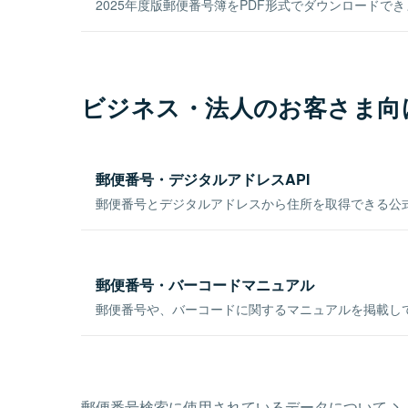
2025年度版郵便番号簿をPDF形式でダウンロードで
ビジネス・法人のお客さま向
郵便番号・デジタルアドレスAPI
郵便番号とデジタルアドレスから住所を取得できる公式
郵便番号・バーコードマニュアル
郵便番号や、バーコードに関するマニュアルを掲載し
郵便番号検索に使用されているデータについて