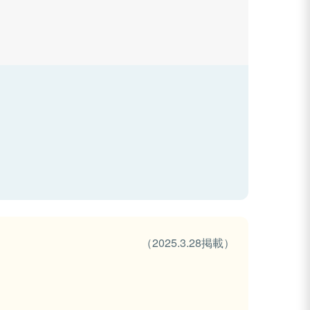
（2025.3.28掲載）