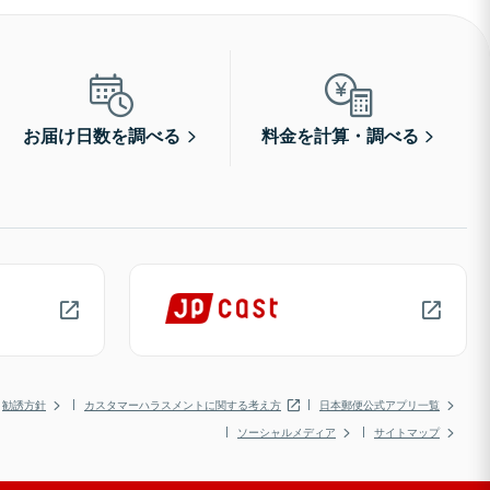
お届け日数を調べる
料金を計算・調べる
勧誘方針
カスタマーハラスメントに関する考え方
日本郵便公式アプリ一覧
ソーシャルメディア
サイトマップ