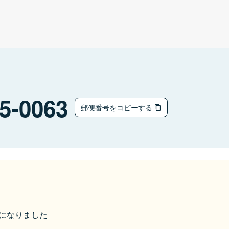
5-0063
郵便番号をコピーする
市になりました