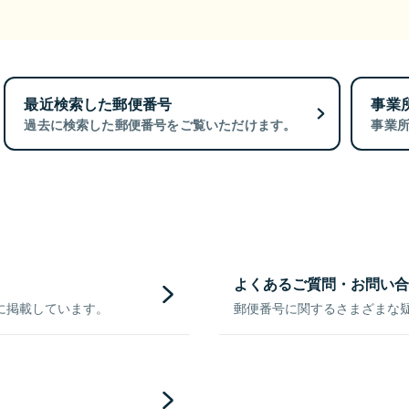
最近検索した郵便番号
事業
過去に検索した郵便番号をご覧いただけます。
事業
よくあるご質問・お問い合
に掲載しています。
郵便番号に関するさまざまな