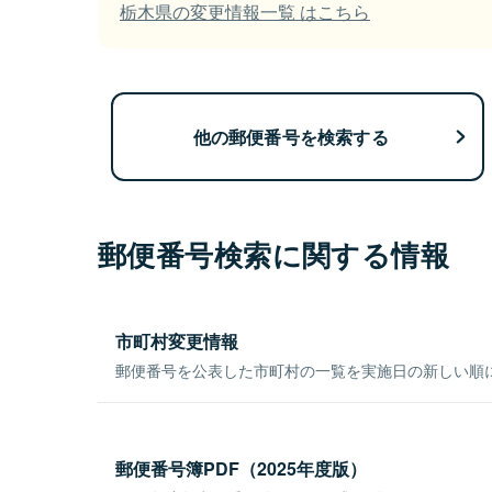
栃木県の変更情報一覧 はこちら
他の郵便番号を検索する
郵便番号検索に関する情報
市町村変更情報
郵便番号を公表した市町村の一覧を実施日の新しい順
郵便番号簿PDF（2025年度版）