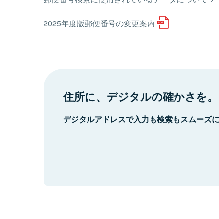
2025年度版郵便番号の変更案内
住所に、デジタルの確かさを。
デジタルアドレスで入力も検索もスムーズ