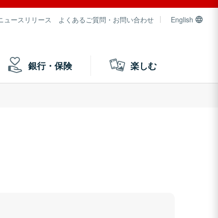
ニュースリリース
よくあるご質問・お問い合わせ
English
銀行・保険
楽しむ