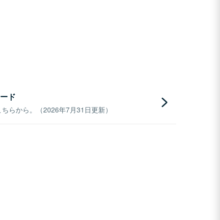
ード
らから。（2026年7月31日更新）