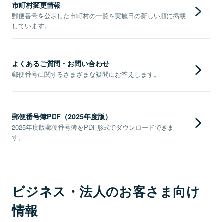
市町村変更情報
郵便番号を公表した市町村の一覧を実施日の新しい順に掲載
しています。
よくあるご質問・お問い合わせ
郵便番号に関するさまざまな疑問にお答えします。
郵便番号簿PDF（2025年度版）
2025年度版郵便番号簿をPDF形式でダウンロードできま
す。
ビジネス・法人のお客さま向け
情報