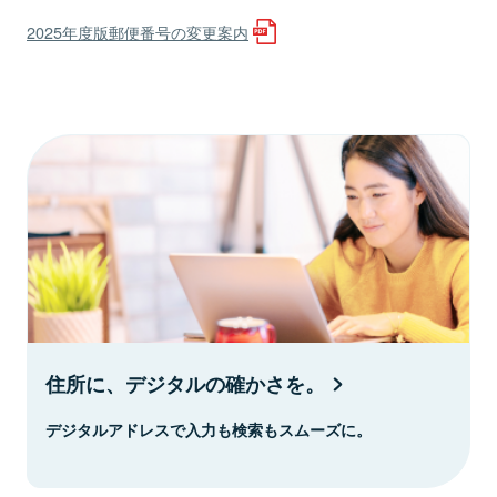
2025年度版郵便番号の変更案内
住所に、デジタルの確かさを。
デジタルアドレスで入力も検索もスムーズに。