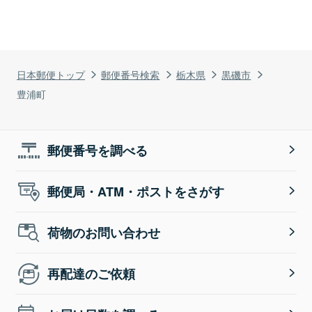
日本郵便トップ
郵便番号検索
栃木県
黒磯市
豊浦町
郵便番号を調べる
郵便局・ATM・ポストをさがす
荷物のお問い合わせ
再配達のご依頼