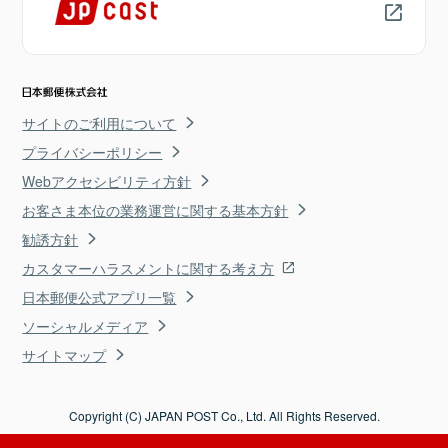
サイトのご利用について
プライバシーポリシー
Webアクセシビリティ方針
お客さま本位の業務運営に関する基本方針
勧誘方針
カスタマーハラスメントに関する考え方
日本郵便公式アプリ一覧
ソーシャルメディア
サイトマップ
Copyright (C) JAPAN POST Co., Ltd. All Rights Reserved.