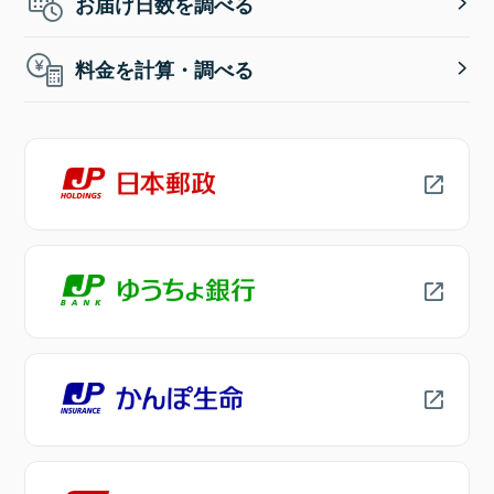
お届け日数を調べる
料金を計算・調べる