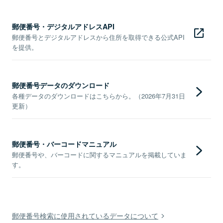
郵便番号・デジタルアドレスAPI
郵便番号とデジタルアドレスから住所を取得できる公式API
を提供。
郵便番号データのダウンロード
各種データのダウンロードはこちらから。（2026年7月31日
更新）
郵便番号・バーコードマニュアル
郵便番号や、バーコードに関するマニュアルを掲載していま
す。
郵便番号検索に使用されているデータについて