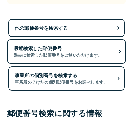
他の郵便番号を検索する
最近検索した郵便番号
過去に検索した郵便番号をご覧いただけます。
事業所の個別番号を検索する
事業所の７けたの個別郵便番号をお調べします。
郵便番号検索に関する情報