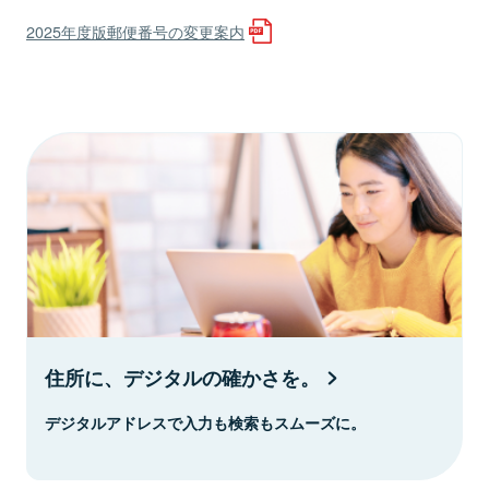
2025年度版郵便番号の変更案内
住所に、デジタルの確かさを。
デジタルアドレスで入力も検索もスムーズに。