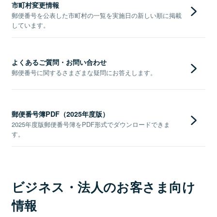
市町村変更情報
郵便番号を公表した市町村の一覧を実施日の新しい順に掲載
しています。
よくあるご質問・お問い合わせ
郵便番号に関するさまざまな疑問にお答えします。
郵便番号簿PDF（2025年度版）
2025年度版郵便番号簿をPDF形式でダウンロードできま
す。
ビジネス・法人のお客さま向け
情報