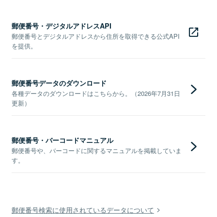
郵便番号・デジタルアドレスAPI
郵便番号とデジタルアドレスから住所を取得できる公式API
を提供。
郵便番号データのダウンロード
各種データのダウンロードはこちらから。（2026年7月31日
更新）
郵便番号・バーコードマニュアル
郵便番号や、バーコードに関するマニュアルを掲載していま
す。
郵便番号検索に使用されているデータについて