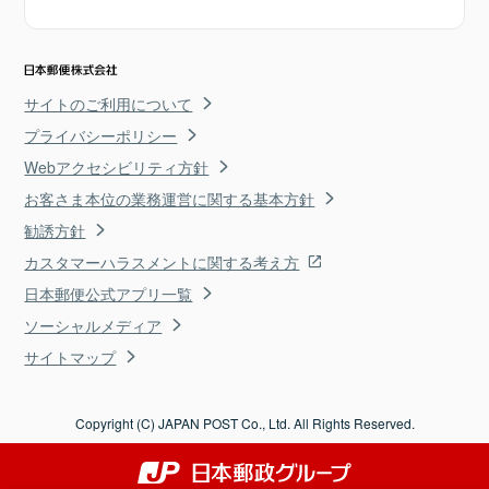
サイトのご利用について
プライバシーポリシー
Webアクセシビリティ方針
お客さま本位の業務運営に関する基本方針
勧誘方針
カスタマーハラスメントに関する考え方
日本郵便公式アプリ一覧
ソーシャルメディア
サイトマップ
Copyright (C) JAPAN POST Co., Ltd. All Rights Reserved.