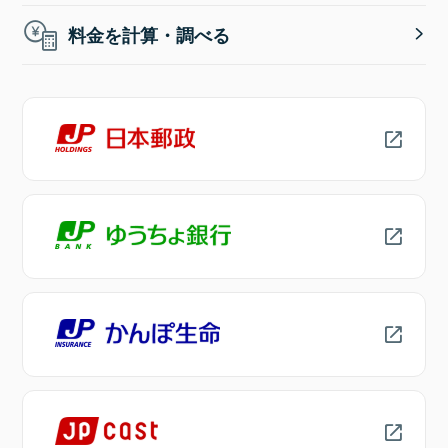
料金を計算・調べる