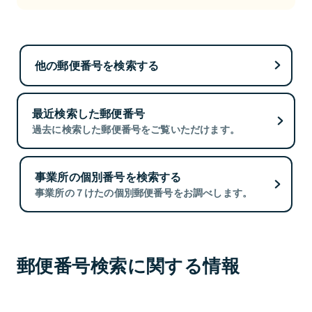
他の郵便番号を検索する
最近検索した郵便番号
過去に検索した郵便番号をご覧いただけます。
事業所の個別番号を検索する
事業所の７けたの個別郵便番号をお調べします。
郵便番号検索に関する情報