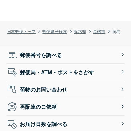
日本郵便トップ
郵便番号検索
栃木県
黒磯市
洞島
郵便番号を調べる
郵便局・ATM・ポストをさがす
荷物のお問い合わせ
再配達のご依頼
お届け日数を調べる