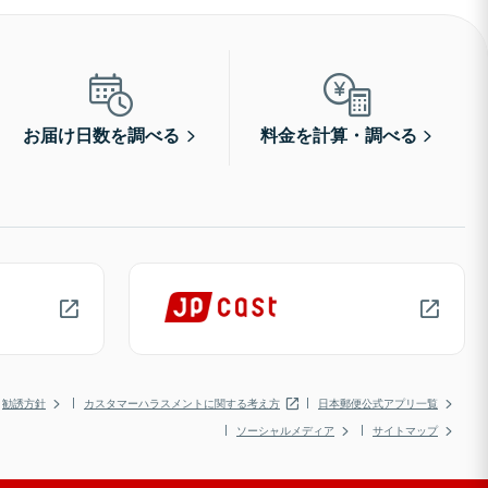
お届け日数を調べる
料金を計算・調べる
勧誘方針
カスタマーハラスメントに関する考え方
日本郵便公式アプリ一覧
ソーシャルメディア
サイトマップ