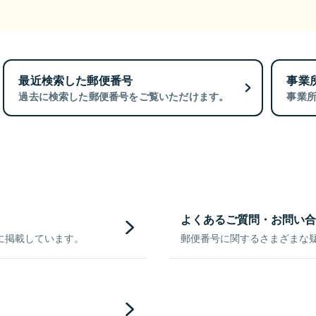
最近検索した郵便番号
事業
過去に検索した郵便番号をご覧いただけます。
事業
よくあるご質問・お問い合
に掲載しています。
郵便番号に関するさまざまな