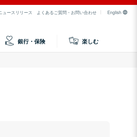
ニュースリリース
よくあるご質問・お問い合わせ
English
銀行・保険
楽しむ