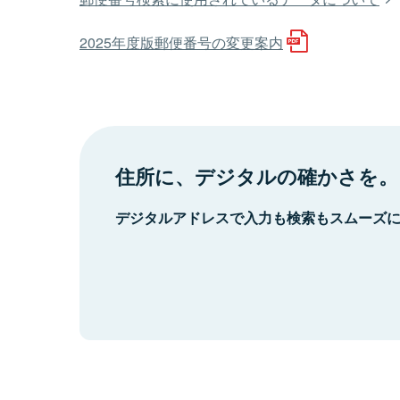
2025年度版郵便番号の変更案内
住所に、デジタルの確かさを。
デジタルアドレスで入力も検索もスムーズ