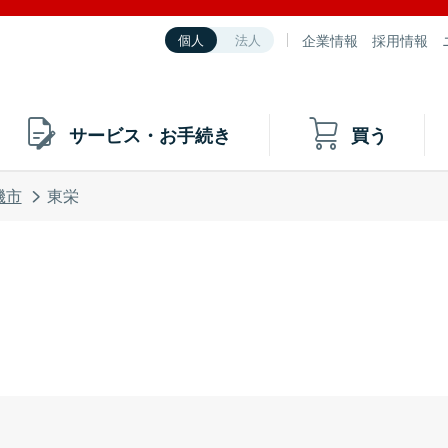
企業情報
採用情報
個人
法人
サービス・お手続き
買う
磯市
東栄