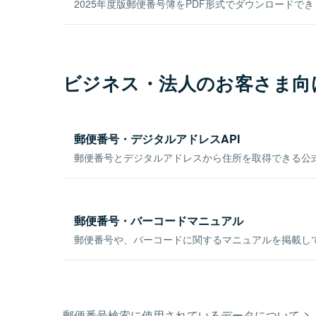
2025年度版郵便番号簿をPDF形式でダウンロードで
ビジネス・法人のお客さま向
郵便番号・デジタルアドレスAPI
郵便番号とデジタルアドレスから住所を取得できる公式
郵便番号・バーコードマニュアル
郵便番号や、バーコードに関するマニュアルを掲載し
郵便番号検索に使用されているデータについて