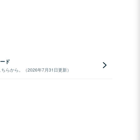
ード
らから。（2026年7月31日更新）