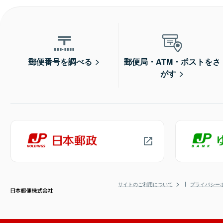
郵便番号を調べる
郵便局・ATM・ポストをさ
がす
サイトのご利用について
プライバシー