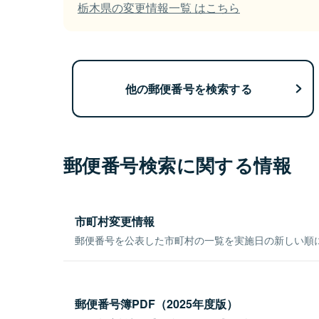
栃木県の変更情報一覧 はこちら
他の郵便番号を検索する
郵便番号検索に関する情報
市町村変更情報
郵便番号を公表した市町村の一覧を実施日の新しい順
郵便番号簿PDF（2025年度版）