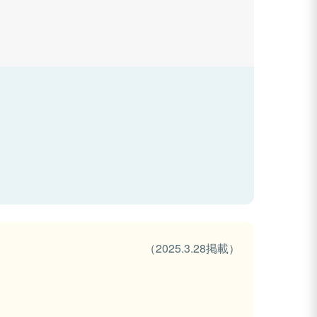
（2025.3.28掲載）