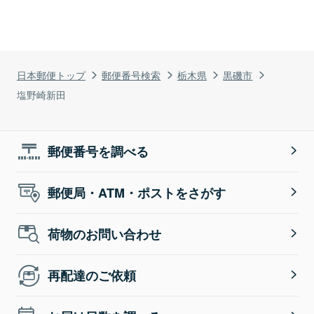
日本郵便トップ
郵便番号検索
栃木県
黒磯市
塩野崎新田
郵便番号を調べる
郵便局・ATM・ポストをさがす
荷物のお問い合わせ
再配達のご依頼