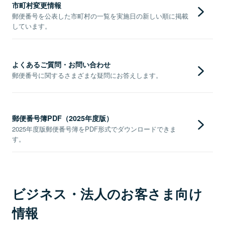
市町村変更情報
郵便番号を公表した市町村の一覧を実施日の新しい順に掲載
しています。
よくあるご質問・お問い合わせ
郵便番号に関するさまざまな疑問にお答えします。
郵便番号簿PDF（2025年度版）
2025年度版郵便番号簿をPDF形式でダウンロードできま
す。
ビジネス・法人のお客さま向け
情報