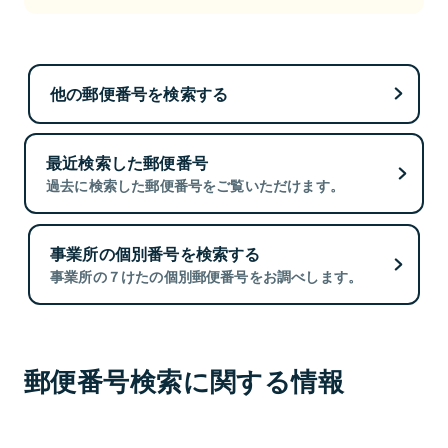
他の郵便番号を検索する
最近検索した郵便番号
過去に検索した郵便番号をご覧いただけます。
事業所の個別番号を検索する
事業所の７けたの個別郵便番号をお調べします。
郵便番号検索に関する情報