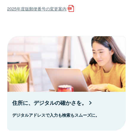
2025年度版郵便番号の変更案内
住所に、デジタルの確かさを。
デジタルアドレスで入力も検索もスムーズに。