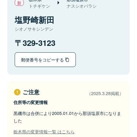
トチギケン
ナスシオバラシ
塩野崎新田
シオノサキシンデン
329-3123
郵便番号をコピーする
ご注意
（2025.3.28掲載）
住所等の変更情報
黒磯市は合併により2005.01.01から那須塩原市になりま
した
栃木県の変更情報一覧 はこちら