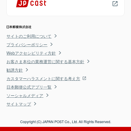
サイトのご利用について
プライバシーポリシー
Webアクセシビリティ方針
お客さま本位の業務運営に関する基本方針
勧誘方針
カスタマーハラスメントに関する考え方
日本郵便公式アプリ一覧
ソーシャルメディア
サイトマップ
Copyright (C) JAPAN POST Co., Ltd. All Rights Reserved.