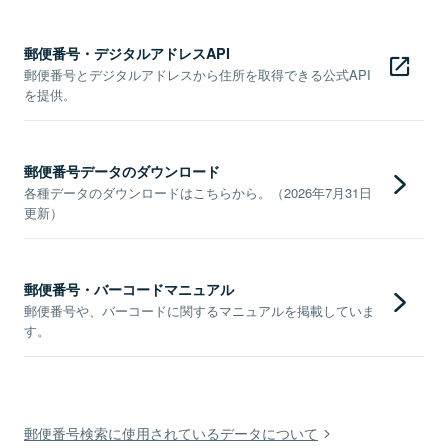
郵便番号・デジタルアドレスAPI
郵便番号とデジタルアドレスから住所を取得できる公式API
を提供。
郵便番号データのダウンロード
各種データのダウンロードはこちらから。（2026年7月31日
更新）
郵便番号・バーコードマニュアル
郵便番号や、バーコードに関するマニュアルを掲載していま
す。
郵便番号検索に使用されているデータについて