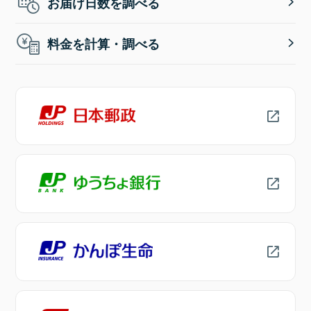
お届け日数を調べる
料金を計算・調べる