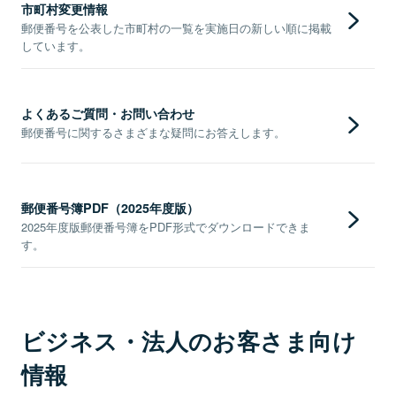
市町村変更情報
郵便番号を公表した市町村の一覧を実施日の新しい順に掲載
しています。
よくあるご質問・お問い合わせ
郵便番号に関するさまざまな疑問にお答えします。
郵便番号簿PDF（2025年度版）
2025年度版郵便番号簿をPDF形式でダウンロードできま
す。
ビジネス・法人のお客さま向け
情報