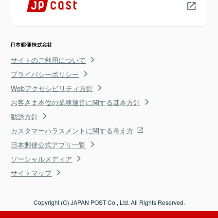
サイトのご利用について
プライバシーポリシー
Webアクセシビリティ方針
お客さま本位の業務運営に関する基本方針
勧誘方針
カスタマーハラスメントに関する考え方
日本郵便公式アプリ一覧
ソーシャルメディア
サイトマップ
Copyright (C) JAPAN POST Co., Ltd. All Rights Reserved.