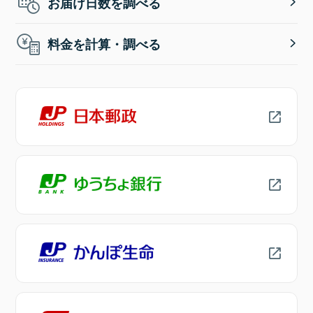
お届け日数を調べる
料金を計算・調べる