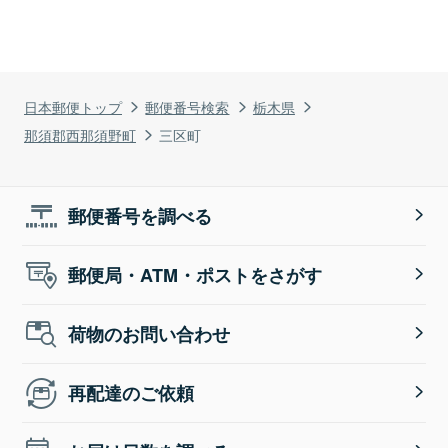
日本郵便トップ
郵便番号検索
栃木県
那須郡西那須野町
三区町
郵便番号を調べる
郵便局・ATM・ポストをさがす
荷物のお問い合わせ
再配達のご依頼