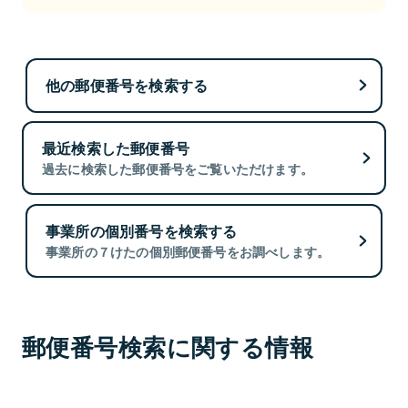
他の郵便番号を検索する
最近検索した郵便番号
過去に検索した郵便番号をご覧いただけます。
事業所の個別番号を検索する
事業所の７けたの個別郵便番号をお調べします。
郵便番号検索に関する情報