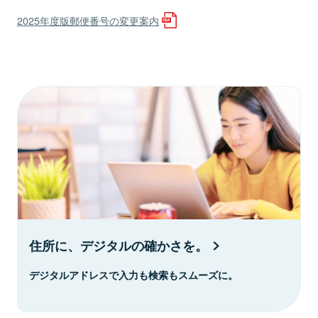
2025年度版郵便番号の変更案内
住所に、デジタルの確かさを。
デジタルアドレスで入力も検索もスムーズに。