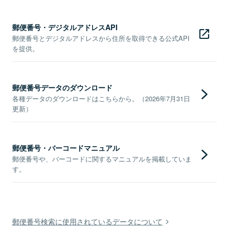
郵便番号・デジタルアドレスAPI
郵便番号とデジタルアドレスから住所を取得できる公式API
を提供。
郵便番号データのダウンロード
各種データのダウンロードはこちらから。（2026年7月31日
更新）
郵便番号・バーコードマニュアル
郵便番号や、バーコードに関するマニュアルを掲載していま
す。
郵便番号検索に使用されているデータについて