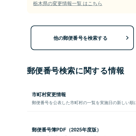
栃木県の変更情報一覧 はこちら
他の郵便番号を検索する
郵便番号検索に関する情報
市町村変更情報
郵便番号を公表した市町村の一覧を実施日の新しい順
郵便番号簿PDF（2025年度版）