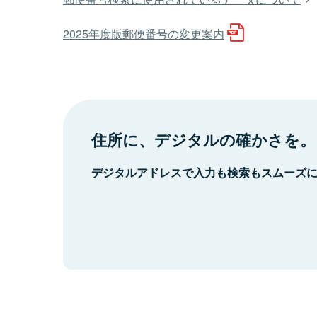
2025年度版郵便番号の変更案内
住所に、デジタルの確かさを。
デジタルアドレスで入力も検索もスムーズ