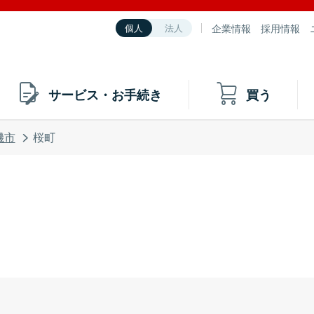
企業情報
採用情報
個人
法人
サービス・お手続き
買う
磯市
桜町