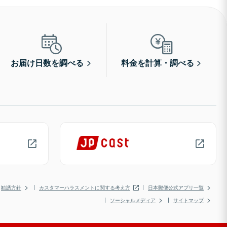
お届け日数を調べる
料金を計算・調べる
勧誘方針
カスタマーハラスメントに関する考え方
日本郵便公式アプリ一覧
ソーシャルメディア
サイトマップ