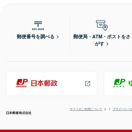
郵便番号を調べる
郵便局・ATM・ポストをさ
がす
サイトのご利用について
プライバシー