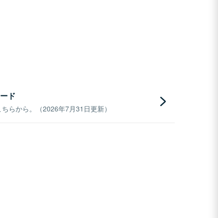
ード
らから。（2026年7月31日更新）