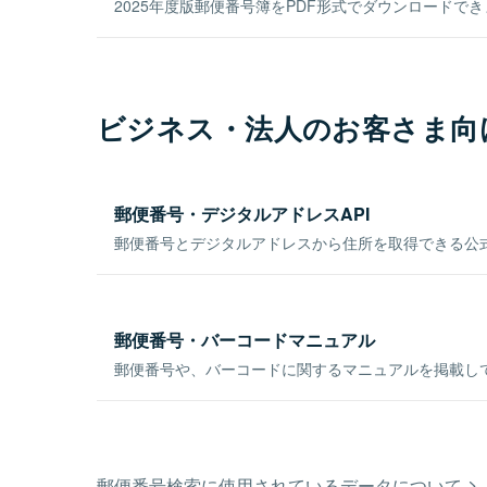
2025年度版郵便番号簿をPDF形式でダウンロードで
ビジネス・法人のお客さま向
郵便番号・デジタルアドレスAPI
郵便番号とデジタルアドレスから住所を取得できる公式
郵便番号・バーコードマニュアル
郵便番号や、バーコードに関するマニュアルを掲載し
郵便番号検索に使用されているデータについて