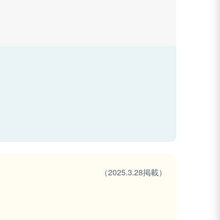
（2025.3.28掲載）