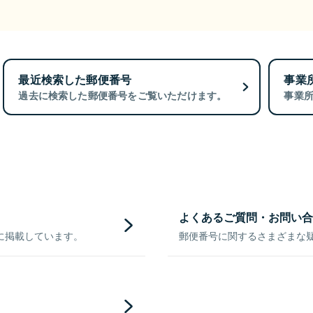
最近検索した郵便番号
事業
過去に検索した郵便番号をご覧いただけます。
事業
よくあるご質問・お問い合
に掲載しています。
郵便番号に関するさまざまな