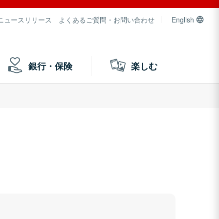
ニュースリリース
よくあるご質問・お問い合わせ
English
銀行・保険
楽しむ