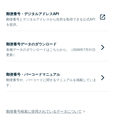
郵便番号・デジタルアドレスAPI
郵便番号とデジタルアドレスから住所を取得できる公式API
を提供。
郵便番号データのダウンロード
各種データのダウンロードはこちらから。（2026年7月31日
更新）
郵便番号・バーコードマニュアル
郵便番号や、バーコードに関するマニュアルを掲載していま
す。
郵便番号検索に使用されているデータについて