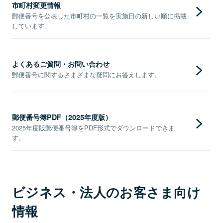
市町村変更情報
郵便番号を公表した市町村の一覧を実施日の新しい順に掲載
しています。
よくあるご質問・お問い合わせ
郵便番号に関するさまざまな疑問にお答えします。
郵便番号簿PDF（2025年度版）
2025年度版郵便番号簿をPDF形式でダウンロードできま
す。
ビジネス・法人のお客さま向け
情報