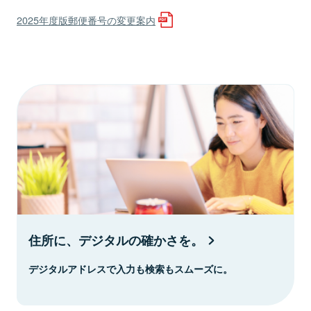
2025年度版郵便番号の変更案内
住所に、デジタルの確かさを。
デジタルアドレスで入力も検索もスムーズに。