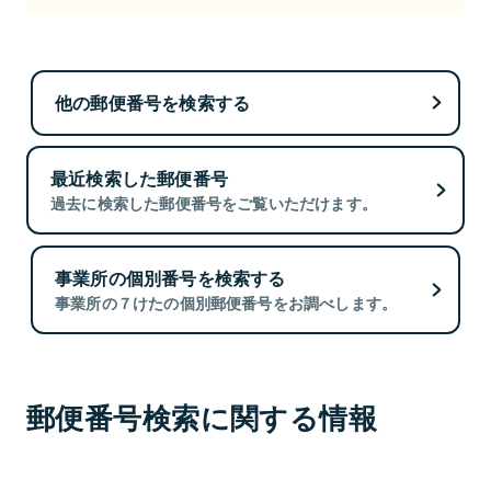
他の郵便番号を検索する
最近検索した郵便番号
過去に検索した郵便番号をご覧いただけます。
事業所の個別番号を検索する
事業所の７けたの個別郵便番号をお調べします。
郵便番号検索に関する情報