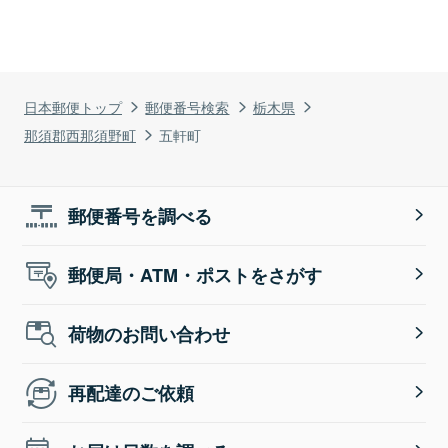
日本郵便トップ
郵便番号検索
栃木県
那須郡西那須野町
五軒町
郵便番号を調べる
郵便局・ATM・ポストをさがす
荷物のお問い合わせ
再配達のご依頼