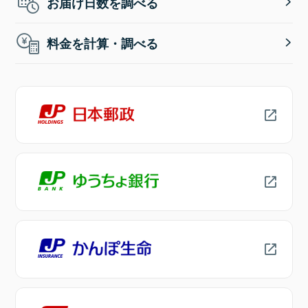
お届け日数を調べる
料金を計算・調べる