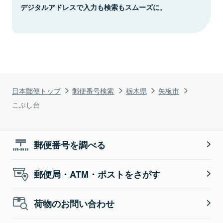
デジタルアドレスで入力も検索もスムーズに。
日本郵便トップ
郵便番号検索
栃木県
矢板市
こぶし台
郵便番号を調べる
郵便局・ATM・ポストをさがす
荷物のお問い合わせ