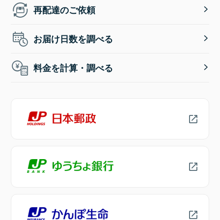
再配達のご依頼
お届け日数を調べる
料金を計算・調べる