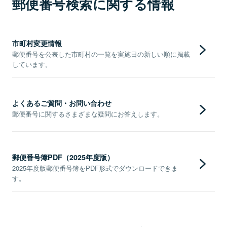
郵便番号検索に関する情報
市町村変更情報
郵便番号を公表した市町村の一覧を実施日の新しい順に掲載
しています。
よくあるご質問・お問い合わせ
郵便番号に関するさまざまな疑問にお答えします。
郵便番号簿PDF（2025年度版）
2025年度版郵便番号簿をPDF形式でダウンロードできま
す。