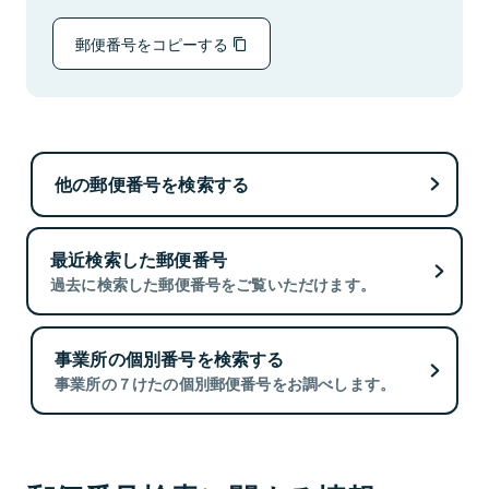
郵便番号をコピーする
他の郵便番号を検索する
最近検索した郵便番号
過去に検索した郵便番号をご覧いただけます。
事業所の個別番号を検索する
事業所の７けたの個別郵便番号をお調べします。