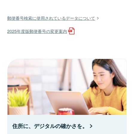
郵便番号検索に使用されているデータについて
2025年度版郵便番号の変更案内
住所に、デジタルの確かさを。