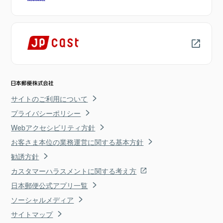
サイトのご利用について
プライバシーポリシー
Webアクセシビリティ方針
お客さま本位の業務運営に関する基本方針
勧誘方針
カスタマーハラスメントに関する考え方
日本郵便公式アプリ一覧
ソーシャルメディア
サイトマップ