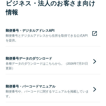
ビジネス・法人のお客さま向け
情報
郵便番号・デジタルアドレスAPI
郵便番号とデジタルアドレスから住所を取得できる公式API
を提供。
郵便番号データのダウンロード
各種データのダウンロードはこちらから。（2026年7月31日
更新）
郵便番号・バーコードマニュアル
郵便番号や、バーコードに関するマニュアルを掲載していま
す。