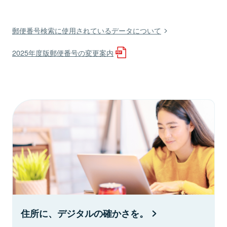
郵便番号検索に使用されているデータについて
2025年度版郵便番号の変更案内
住所に、デジタルの確かさを。