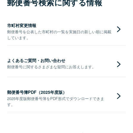
郵便番号検索に関する情報
市町村変更情報
郵便番号を公表した市町村の一覧を実施日の新しい順に掲載
しています。
よくあるご質問・お問い合わせ
郵便番号に関するさまざまな疑問にお答えします。
郵便番号簿PDF（2025年度版）
2025年度版郵便番号簿をPDF形式でダウンロードできま
す。