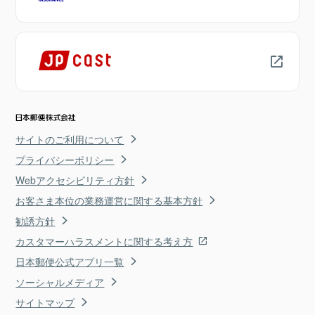
サイトのご利用について
プライバシーポリシー
Webアクセシビリティ方針
お客さま本位の業務運営に関する基本方針
勧誘方針
カスタマーハラスメントに関する考え方
日本郵便公式アプリ一覧
ソーシャルメディア
サイトマップ