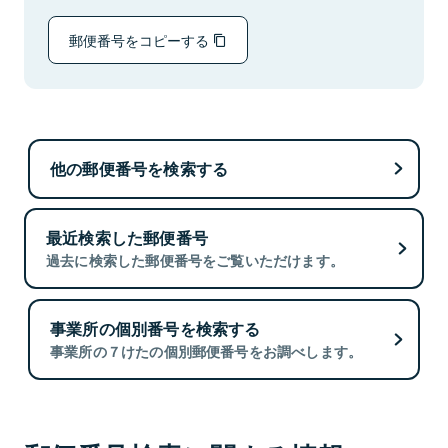
郵便番号をコピーする
他の郵便番号を検索する
最近検索した郵便番号
過去に検索した郵便番号をご覧いただけます。
事業所の個別番号を検索する
事業所の７けたの個別郵便番号をお調べします。