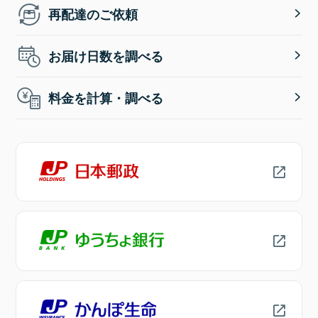
再配達のご依頼
お届け日数を調べる
料金を計算・調べる