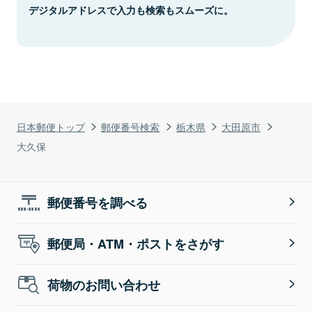
デジタルアドレスで入力も検索もスムーズに。
日本郵便トップ
郵便番号検索
栃木県
大田原市
大久保
郵便番号を調べる
郵便局・ATM・ポストをさがす
荷物のお問い合わせ