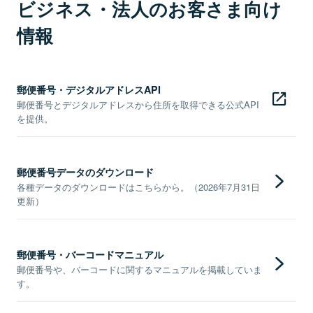
ビジネス・法人のお客さま向け
情報
郵便番号・デジタルアドレスAPI
郵便番号とデジタルアドレスから住所を取得できる公式API
を提供。
郵便番号データのダウンロード
各種データのダウンロードはこちらから。（2026年7月31日
更新）
郵便番号・バーコードマニュアル
郵便番号や、バーコードに関するマニュアルを掲載していま
す。