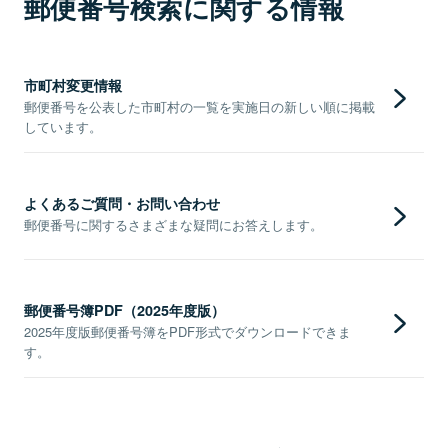
郵便番号検索に関する情報
市町村変更情報
郵便番号を公表した市町村の一覧を実施日の新しい順に掲載
しています。
よくあるご質問・お問い合わせ
郵便番号に関するさまざまな疑問にお答えします。
郵便番号簿PDF（2025年度版）
2025年度版郵便番号簿をPDF形式でダウンロードできま
す。