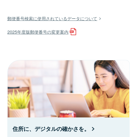
郵便番号検索に使用されているデータについて
2025年度版郵便番号の変更案内
住所に、デジタルの確かさを。