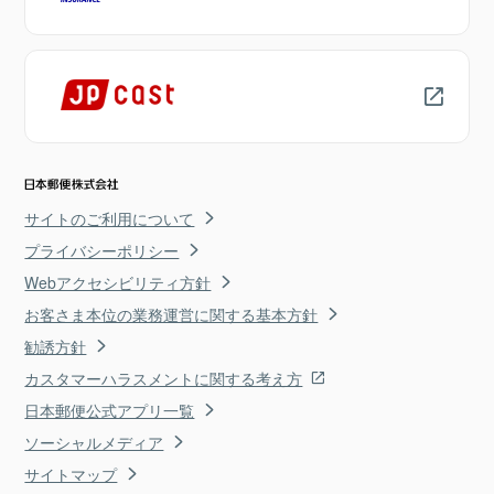
サイトのご利用について
プライバシーポリシー
Webアクセシビリティ方針
お客さま本位の業務運営に関する基本方針
勧誘方針
カスタマーハラスメントに関する考え方
日本郵便公式アプリ一覧
ソーシャルメディア
サイトマップ