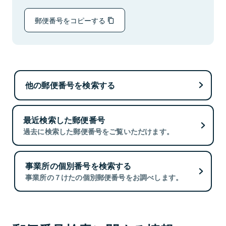
郵便番号をコピーする
他の郵便番号を検索する
最近検索した郵便番号
過去に検索した郵便番号をご覧いただけます。
事業所の個別番号を検索する
事業所の７けたの個別郵便番号をお調べします。