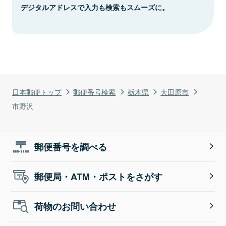
デジタルアドレスで入力も検索もスムーズに。
日本郵便トップ
郵便番号検索
栃木県
大田原市
市野沢
郵便番号を調べる
郵便局・ATM・ポストをさがす
荷物のお問い合わせ