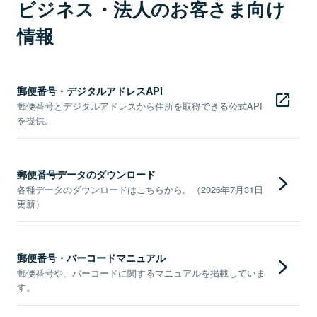
ビジネス・法人のお客さま向け
情報
郵便番号・デジタルアドレスAPI
郵便番号とデジタルアドレスから住所を取得できる公式API
を提供。
郵便番号データのダウンロード
各種データのダウンロードはこちらから。（2026年7月31日
更新）
郵便番号・バーコードマニュアル
郵便番号や、バーコードに関するマニュアルを掲載していま
す。