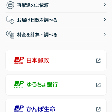
再配達のご依頼
お届け日数を調べる
料金を計算・調べる