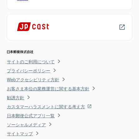
サイトのご利用について
プライバシーポリシー
Webアクセシビリティ方針
お客さま本位の業務運営に関する基本方針
勧誘方針
カスタマーハラスメントに関する考え方
日本郵便公式アプリ一覧
ソーシャルメディア
サイトマップ