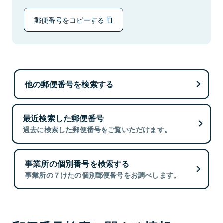
郵便番号をコピーする
他の郵便番号を検索する
最近検索した郵便番号
過去に検索した郵便番号をご覧いただけます。
事業所の個別番号を検索する
事業所の７けたの個別郵便番号をお調べします。