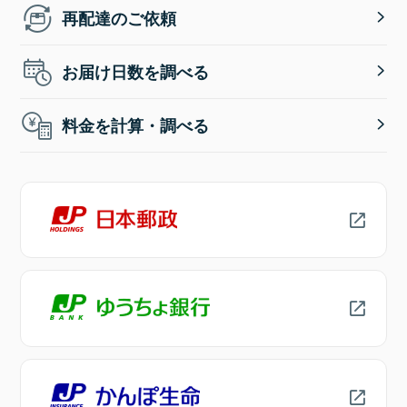
再配達のご依頼
お届け日数を調べる
料金を計算・調べる