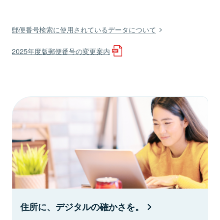
郵便番号検索に使用されているデータについて
2025年度版郵便番号の変更案内
住所に、デジタルの確かさを。