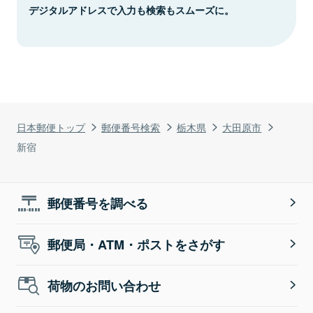
デジタルアドレスで入力も検索もスムーズに。
日本郵便トップ
郵便番号検索
栃木県
大田原市
新宿
郵便番号を調べる
郵便局・ATM・ポストをさがす
荷物のお問い合わせ