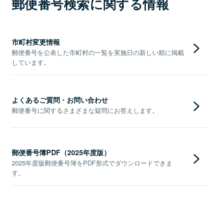
郵便番号検索に関する情報
市町村変更情報
郵便番号を公表した市町村の一覧を実施日の新しい順に掲載
しています。
よくあるご質問・お問い合わせ
郵便番号に関するさまざまな疑問にお答えします。
郵便番号簿PDF（2025年度版）
2025年度版郵便番号簿をPDF形式でダウンロードできま
す。