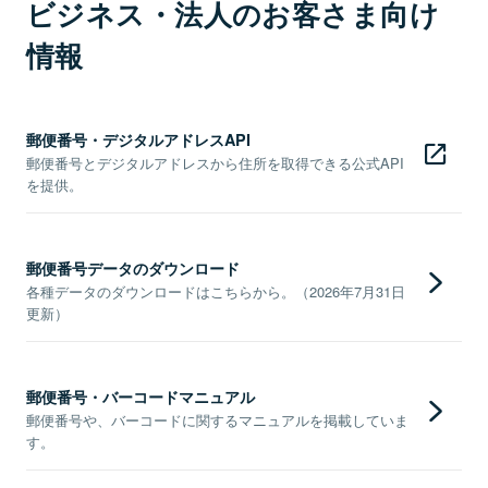
ビジネス・法人のお客さま向け
情報
郵便番号・デジタルアドレスAPI
郵便番号とデジタルアドレスから住所を取得できる公式API
を提供。
郵便番号データのダウンロード
各種データのダウンロードはこちらから。（2026年7月31日
更新）
郵便番号・バーコードマニュアル
郵便番号や、バーコードに関するマニュアルを掲載していま
す。