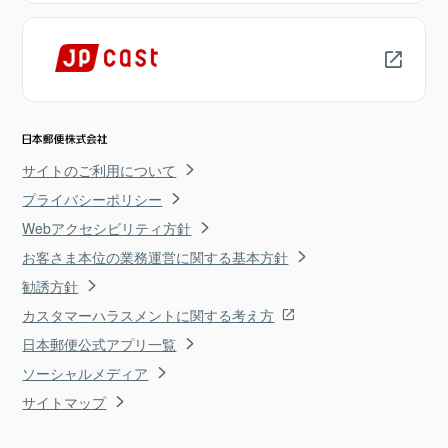
サイトのご利用について
プライバシーポリシー
Webアクセシビリティ方針
お客さま本位の業務運営に関する基本方針
勧誘方針
カスタマーハラスメントに関する考え方
日本郵便公式アプリ一覧
ソーシャルメディア
サイトマップ