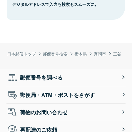
デジタルアドレスで入力も検索もスムーズに。
日本郵便トップ
郵便番号検索
栃木県
真岡市
三谷
郵便番号を調べる
郵便局・ATM・ポストをさがす
荷物のお問い合わせ
再配達のご依頼