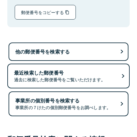
郵便番号をコピーする
他の郵便番号を検索する
最近検索した郵便番号
過去に検索した郵便番号をご覧いただけます。
事業所の個別番号を検索する
事業所の７けたの個別郵便番号をお調べします。