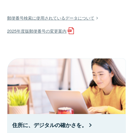
郵便番号検索に使用されているデータについて
2025年度版郵便番号の変更案内
住所に、デジタルの確かさを。