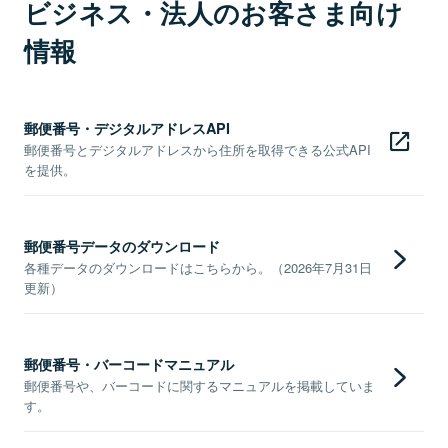
ビジネス・法人のお客さま向け
情報
郵便番号・デジタルアドレスAPI
郵便番号とデジタルアドレスから住所を取得できる公式API
を提供。
郵便番号データのダウンロード
各種データのダウンロードはこちらから。（2026年7月31日
更新）
郵便番号・バーコードマニュアル
郵便番号や、バーコードに関するマニュアルを掲載していま
す。