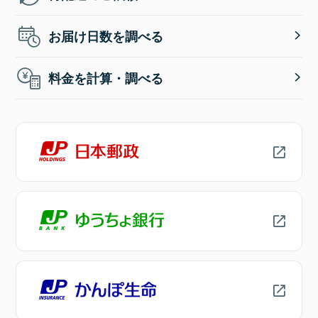
お届け日数を調べる
料金を計算・調べる