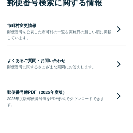
郵便番号検索に関する情報
市町村変更情報
郵便番号を公表した市町村の一覧を実施日の新しい順に掲載
しています。
よくあるご質問・お問い合わせ
郵便番号に関するさまざまな疑問にお答えします。
郵便番号簿PDF（2025年度版）
2025年度版郵便番号簿をPDF形式でダウンロードできま
す。